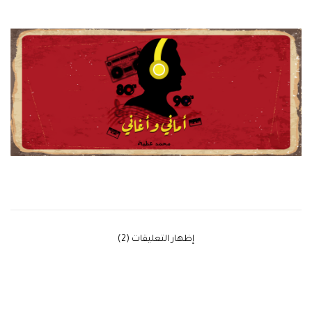
‫إظهار التعليقات (2)