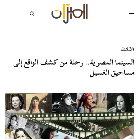
التخت
السينما المصرية.. رحلة من كشف الواقع إلى
مساحيق الغسيل