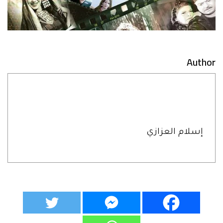
Author
إسلام العزازي