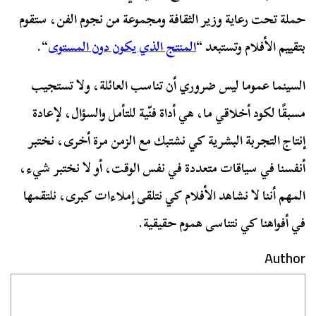
حملة تحت رعاية وزير الثقافة ومجموعة من نجوم الفن، ستقوم
بتقييم الأفلام وتستبعد “
المنتج الذي يكون دون المستوى
“.
السينما عموما ليس ضروري أن تناسب العائلة، ولا تستجيب
مسبقًا لكود أخلاقي ما، هي أداة فنّية للتأمل والسؤال، لإعادة
إنتاج التجربة البشرية كي نشتبك مع الزمن مرة أخرى، نختبر
أنفسنا في سياقات متعددة في نفس الوقت، أو لا نختبر شيء،
المهم أننا لا نشاهد الأفلام كي نتلقى إملاءات كبرى، نلتقمها
في أفواهنا كي نتناسى هموم حقيقية.
Author