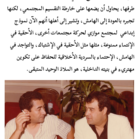
طرفها، يحاول أن يضعها على خارطة التقسيم المجتمعي، لكنها
تجبره بالعودة إلى الهامش، وتشير إلى أهلها أنهم الآن نموذج
إبداعي لمجتمع موازي لحركة مجتمعات أخرى، الأحقية في
الإنتماء ممنوعة، مثلها مثل الأحقية في الإشتباك، والتواجد في
الهامش، الإحتماء بالسردية الأخلاقية للحفاظ على تكوين
مهتريء في بنيته الداخلية، هو الملاذ الوحيد المتبقى.