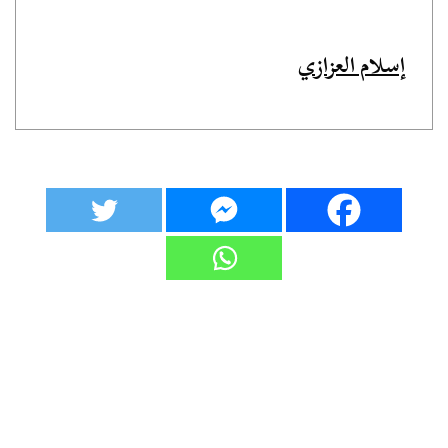
إسلام العزازي