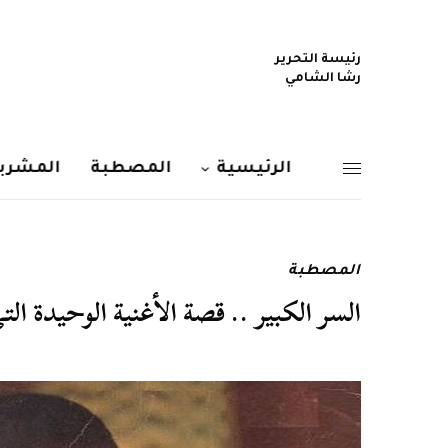
رئيسة التحرير
رشا الشامي
الرئيسية
المصطبة
المشربي
المصطبة
السر الكبير .. قصة الأغنية الوحيدة الت