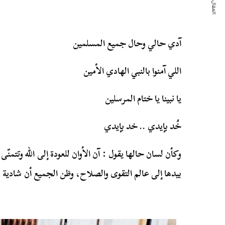
المقال التالي
آدي حالي وحال جميع المسلمين
اللي آمنوا بالنبي الهادي الأمين
يا نبينا يا ختام المرسلين
خُد بإيدي .. خد بإيدي
وكأن لسان حالها يقول : آن الأوان للعودة إلى الله وتتمنّ
بيدها إلى عالم التقوى والصلاح، وظن الجميع أن شادية 