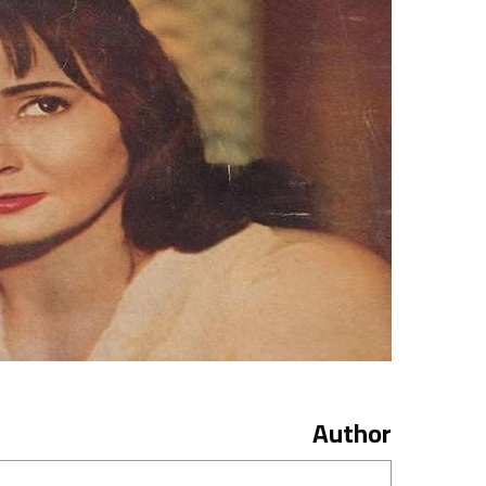
Author