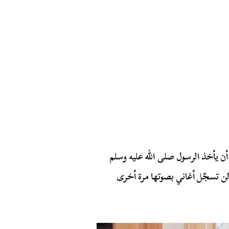
ى أن يأخذ الرسول صلى الله عليه وسلم
لن تسجّل أغاني بصوتها مرة أخرى