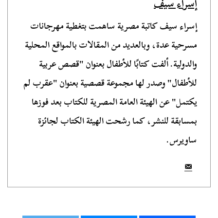
إسراء سيف
إسراء سيف كاتبة مصرية ساهمت بتغطية مهرجانات
مسرحية عدة، وبالعديد من المقالات بالمواقع المحلية
والدولية. ألفت كتابًا للأطفال بعنوان "قصص عربية
للأطفال" وصدر لها مجموعة قصصية بعنوان "عقرب لم
يكتمل" عن الهيئة العامة المصرية للكتاب بعد فوزها
بمسابقة للنشر، كما رشحت الهيئة الكتاب لجائزة
ساويرس.