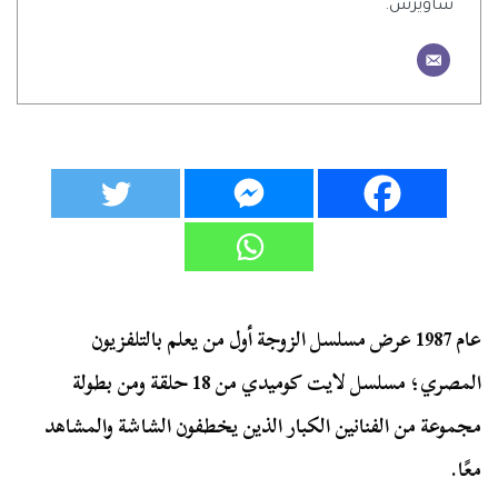
ساويرس.
عام 1987 عرض مسلسل الزوجة أول من يعلم بالتلفزيون
المصري؛ مسلسل لايت كوميدي من 18 حلقة ومن بطولة
مجموعة من الفنانين الكبار الذين يخطفون الشاشة والمشاهد
معًا.