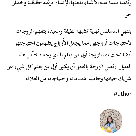
رفاهية بينما هذه الأشياء يفعلها الإنسان برغبة حقيقية واختيار
حر.
ينتهي المسلسل نهاية تشبهه لطيفة وسعيدة بتفهم الزوجات
لاحتياجات أزواجهن مما يجعل الأزواج يتفهمون احتياجتهن
أيضا تحت بند الزوجة أول من يعلم الذي يجعلنا نتأمل هذا
العنوان ،فعلي الزوجة بالفعل أن يكون أول من يعلم كل شيء عن
شريك حياتها وخاصة اهتماماته واحتياجاته من العلاقة.
Author