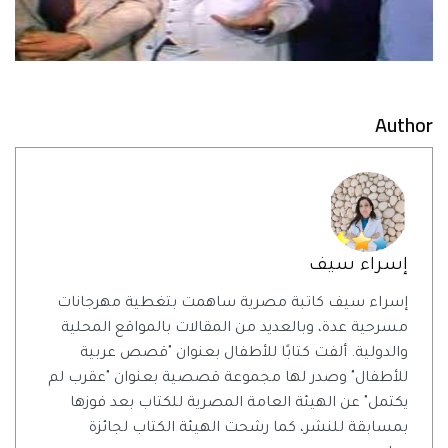
Author
إسراء سيف
إسراء سيف كاتبة مصرية ساهمت بتغطية مهرجانات
مسرحية عدة، وبالعديد من المقالات بالمواقع المحلية
والدولية. ألفت كتابًا للأطفال بعنوان "قصص عربية
للأطفال" وصدر لها مجموعة قصصية بعنوان "عقرب لم
يكتمل" عن الهيئة العامة المصرية للكتاب بعد فوزها
بمسابقة للنشر، كما رشحت الهيئة الكتاب لجائزة