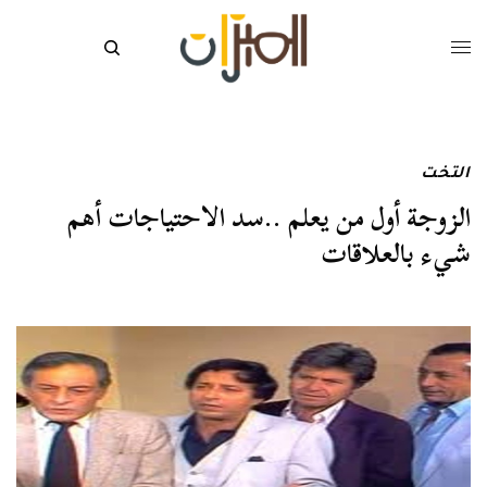
التخت
الزوجة أول من يعلم ..سد الاحتياجات أهم
شيء بالعلاقات