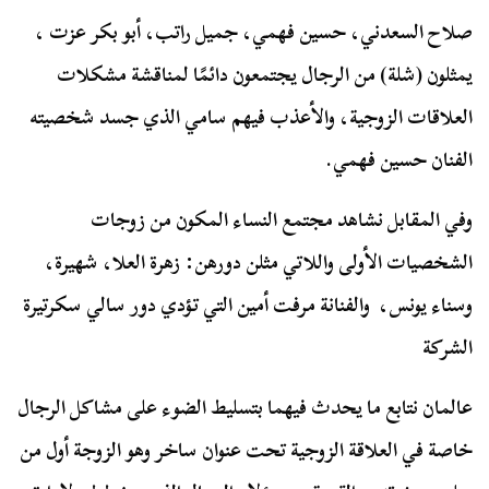
صلاح السعدني، حسين فهمي، جميل راتب، أبو بكر عزت ،
يمثلون (شلة) من الرجال يجتمعون دائمًا لمناقشة مشكلات
العلاقات الزوجية، والأعذب فيهم سامي الذي جسد شخصيته
الفنان حسين فهمي.
وفي المقابل نشاهد مجتمع النساء المكون من زوجات
الشخصيات الأولى واللاتي مثلن دورهن: زهرة العلا، شهيرة،
وسناء يونس، والفنانة مرفت أمين التي تؤدي دور سالي سكرتيرة
الشركة
عالمان نتابع ما يحدث فيهما بتسليط الضوء على مشاكل الرجال
خاصة في العلاقة الزوجية تحت عنوان ساخر وهو الزوجة أول من