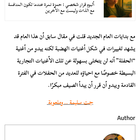
ألبوم قرار شخصي : حمزة نمرة عندما تكون المنافسة
مع الذات وليست مع الآخرين
مع بدايات العام الجديد قلت في مقال سابق أن هذا العام قد
يشهد تغييرات في شكل أغنيات الهضبة لكنه يبدو من أغنية
“الحفلة” أنه لن يتخلى بسهولة عن تلك الأغنيات التجارية
البسيطة خصوصًا مع احياؤه للعديد من الحفلات في الفترة
القادمة ويبدو أن قرر أن يبدأ الصيف مبكرًا.
جت سليمة .. وملعوبة
Author