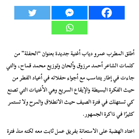
أطلق المطرب عمرو دياب أغنية جديدة بعنوان “الحفلة” من
كلمات الشاعر أحمد مرزوق وألحان وتوزيع محمد قماح، والتي
جاءت في إطار يتناسب مع أجواء حفلاته في أعياد الفطر من
حيث الفكرة البسيطة والإيقاع السريع وهي الأغنيات التي تصنع
كي تستهلك في فترة الصيف حيث الانطلاق والمرح ولا تستمر
كثيرًا في ذاكرة الجمهور.
اعتاد الهضبة على الاستعانة بفريق عمل ثابت معه لكنه منذ فترة