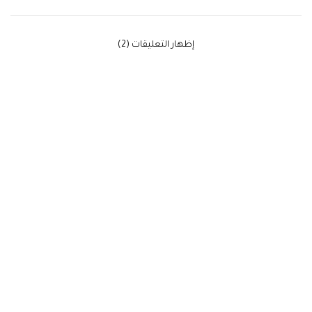
‫إظهار التعليقات (2)