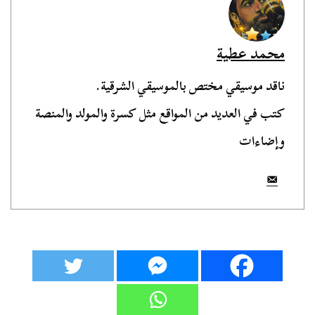
محمد عطية
ناقد موسيقي مختص بالموسيقي الشرقية.
كتب في العديد من المواقع مثل كسرة والمولد والمنصة
وإضاءات