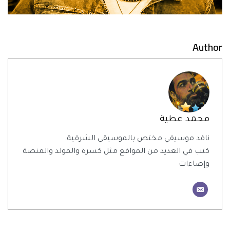
Author
محمد عطية
ناقد موسيقي مختص بالموسيقي الشرقية.
كتب في العديد من المواقع مثل كسرة والمولد والمنصة
وإضاءات