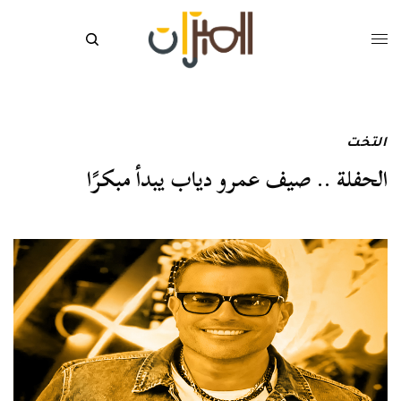
التخت
الحفلة .. صيف عمرو دياب يبدأ مبكرًا