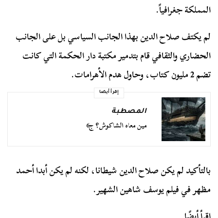
المملكة جغرافياً.
لم يكتف صلاح الدين بهذا الجانب السياسي بل على الجانب
الحضاري والثقافي قام بتدمير مكتبة دار الحكمة التي كانت
تضم 2 مليون كتاب، وحاول هدم الأهرامات.
إقرأ أيضا
المصطبة
مين معاه الشاكوش؟ ج6
بالتأكيد لم يكن صلاح الدين شيطانا، لكنه لم يكن أبدا أحمد
مظهر في فيلم يوسف شاهين الشهير.
اقرأ أيضًا