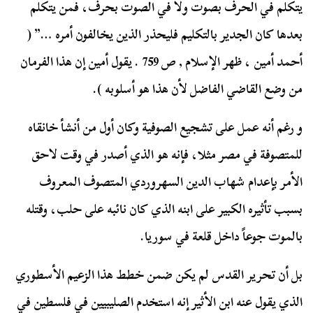
يتكلم في الحرف بصوت ولا في الصوت بحرف، فمن يتكلم
بعدها كان الجدير بالتكليم فليحذر الذين يخالفون أمره …” (
أحمد أمين ، ظهر الإسلام , ص 759 . يقول أمين إن هذا الفرمان
من وضع القاضي الفاضل لأن هذا هو أسلوبه ).
و رغم أنه عمل على تشجيع الصوفية وكان أول من أنشأ خانقاه
للمتصوفة في مصر مثلا، فإنه هو الذي أصدر في وقت لاحق
الأمر بإعدام شهاب الدين السهروردي المتصوف المعروف
بسبب تأثيره الكبير على ابنه الذي كان نائبه على حلب، وقتله
بالموت جوعاً داخل قلعة في سوريا.
بل أن تحرير القدس لم يكن ضمن خطط هذا الزعيم الأسطوري
الذي يقول عنه ابن الأثير إنه استخدم الصليبيين في فلسطين في