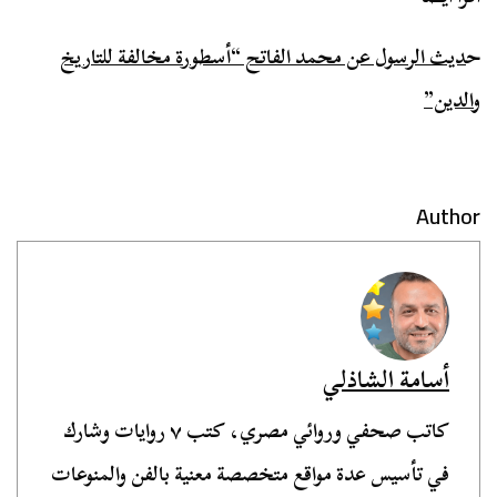
ح
ديث الرسول عن محمد الفاتح “أسطورة مخالفة للتاريخ
والدين”
Author
أسامة الشاذلي
كاتب صحفي وروائي مصري، كتب ٧ روايات وشارك
في تأسيس عدة مواقع متخصصة معنية بالفن والمنوعات