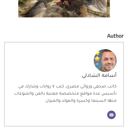
Author
أسامة الشاذلي
كاتب صحفي وروائي مصري، كتب ٧ روايات وشارك في
تأسيس عدة مواقع متخصصة معنية بالفن والمنوعات
منها السينما وكسرة والمولد والميزان