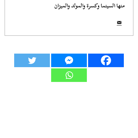
منها السينما وكسرة والمولد والميزان