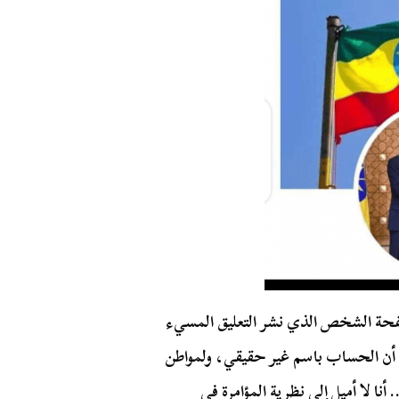
صفحة الشخص الذي نشر التعليق المسيء
 أن الحساب باسم غير حقيقي، ولمواطن
أنا لا أميل إلى نظرية المؤامرة في