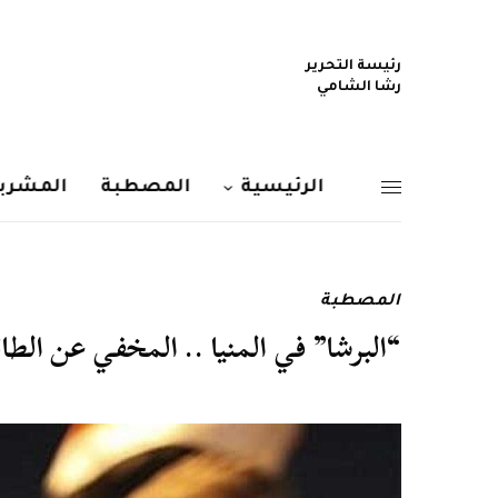
رئيسة التحرير
رشا الشامي
الرئيسية
المصطبة
المشربي
المصطبة
“البرشا” في المنيا .. المخفي عن الطائف