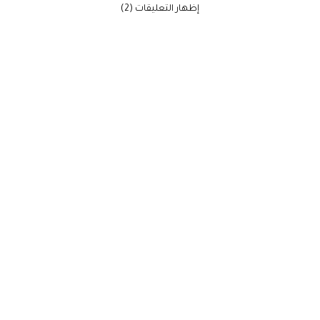
‫إظهار التعليقات (2)