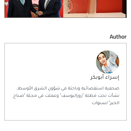
Author
إسراء أبوبكر
صحفية استقصائية وباحثة في شؤون الشرق الأوسط،
نشأت تحت مظلة "روزاليوسف" وعملت في مجلة "صباح
الخير" لسنوات.