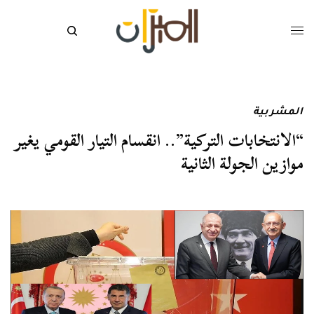
المشربية
“الانتخابات التركية”.. انقسام التيار القومي يغير
موازين الجولة الثانية