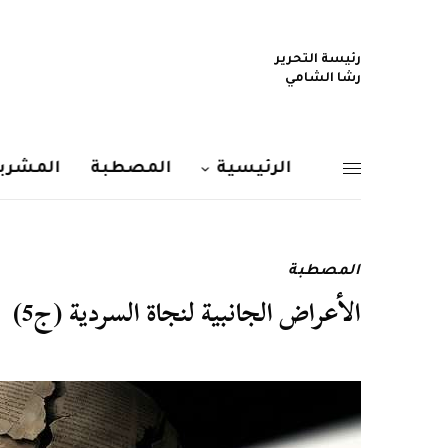
رئيسة التحرير
رشا الشامي
الرئيسية
المصطبة
المشربي
المصطبة
الأعراض الجانبية لنجاة السردية (ج5)