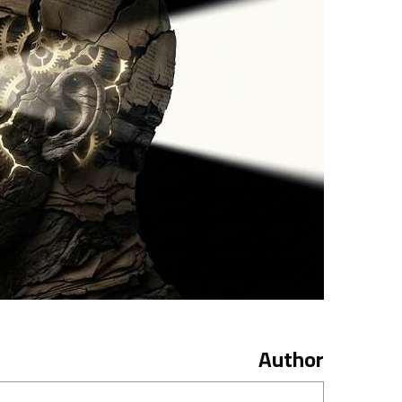
Author