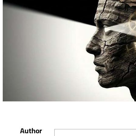
Author