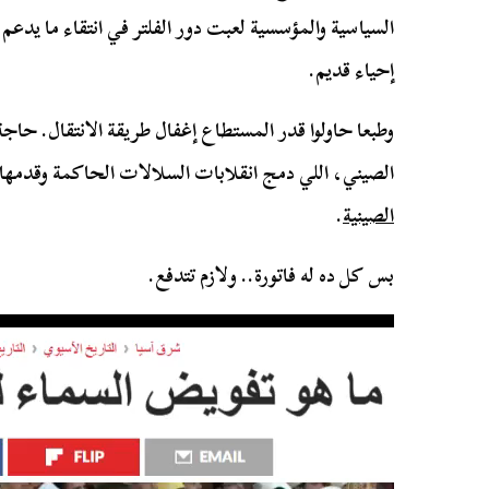
السياسية والمؤسسية لعبت دور الفلتر في انتقاء ما يدعم 
إحياء قديم.
وطبعا حاولوا قدر المستطاع إغفال طريقة الانتقال. حاج
الصيني، اللي دمج انقلابات السلالات الحاكمة وقدمها
الصينية
.
بس كل ده له فاتورة.. ولازم تتدفع.