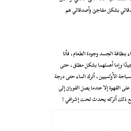
صدقائي بشكل مفاجئ وأصدقائي هم
ء بنظافة الجسد وجودة الطعام، فأنا
جيدًا وإما أهملهما بشكل مطلق، حتى
سباحة الأولمبيين، أترك الماء حتى درجة
 على القهوة إلا عندما يصل الفوران إلى
مع ذلك أتركه يحدث تحت إشرافي !