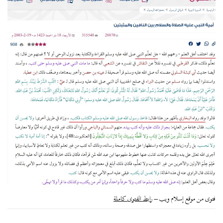
فتوى من موقع إسلام ويب –
رابط الفتوى كاملة