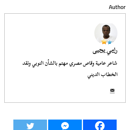
Author
رامي يحيى
شاعر عامية وقاص مصري مهتم بالشأن النوبي ونقد
الخطاب الديني