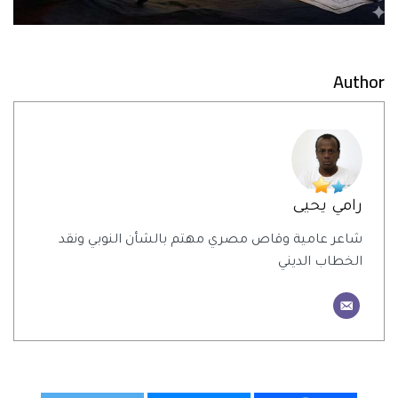
Author
رامي يحيى
شاعر عامية وقاص مصري مهتم بالشأن النوبي ونقد
الخطاب الديني