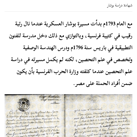
شهادة دراسة بوشار
مع العام 1793م بدأت مسيرة بوشار العسكرية عندما نال رتبة
رقيب في كتيبة فرنسية، وبالتوازي مع ذلك دخل مدرسة للفنون
التطبيقية في باريس سنة 1796م ودرس الهندسة الوصفية
وتخصص في علم التحصين، لكنه لم يكمل مسيرته في دراسة
علم التحصين عندما كلفته وزارة الحرب الفرنسية بأن يكون
ضمن أفراد الحملة على مصر.