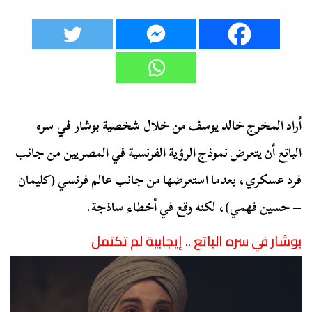
أراد المخرج خالد يوسف من خلال شخصية بوشار في سره
الباتع أن يتعرض نموذج الرؤية الفرنسية في المصريين من جانب
فرد عسكري، بعدما استعرضها من جانب عالم فرنسي (كليمان
– حسين فهمي)، لكنه وقع في أخطاء ساذجة.
بوشار في سره الباتع .. إيجابية لم تكتمل