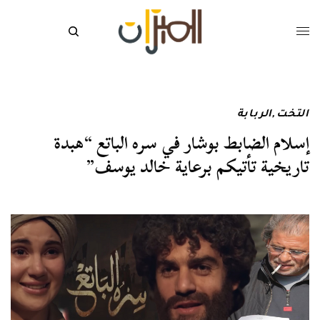
التخت
,
الربابة
إسلام الضابط بوشار في سره الباتع “هبدة
تاريخية تأتيكم برعاية خالد يوسف”