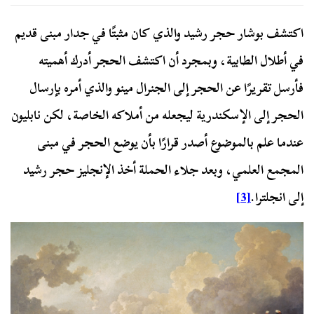
اكتشف بوشار حجر رشيد والذي كان مثبتًا في جدار مبنى قديم
في أطلال الطابية، وبمجرد أن اكتشف الحجر أدرك أهميته
فأرسل تقريرًا عن الحجر إلى الجنرال مينو والذي أمره بإرسال
الحجر إلى الإسكندرية ليجعله من أملاكه الخاصة، لكن نابليون
عندما علم بالموضوع أصدر قرارًا بأن يوضع الحجر في مبنى
المجمع العلمي، وبعد جلاء الحملة أخذ الإنجليز حجر رشيد
إلى انجلترا.
[3]