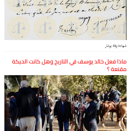
شهادة وفاة بوشار
ماذا فعل خالد يوسف في التاريخ وهل كانت الحبكة
مقنعة ؟