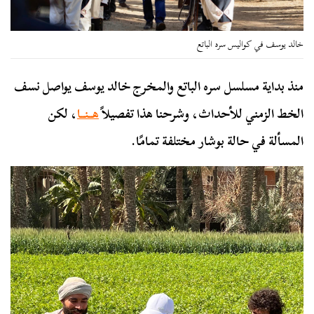
خالد يوسف في كواليس سره الباتع
منذ بداية مسلسل سره الباتع والمخرج خالد يوسف يواصل نسف
الخط الزمني للأحداث، وشرحنا هذا تفصيلاً
هــنــا
، لكن
المسألة في حالة بوشار مختلفة تمامًا.