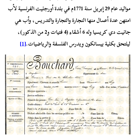
مواليد عام 29 إبريل سنة 1771م في بلدة أورجليت الفرنسية لأب
امتهن عدة أعمال منها النجارة والتجارة والتدريس، وأب هي
جانيت دي كريسيا وله 6 أشقاء (4 فتيات و2 من الذكور)،
ليلتحق بكلية بيسانكون ويدرس الفلسفة والرياضيات.
[1]