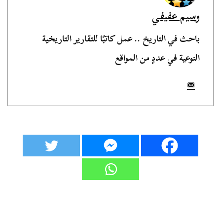
وسيم عفيفي
باحث في التاريخ .. عمل كاتبًا للتقارير التاريخية
النوعية في عددٍ من المواقع