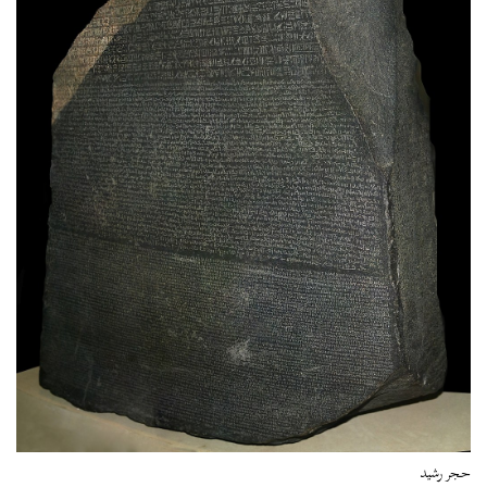
حجر رشيد