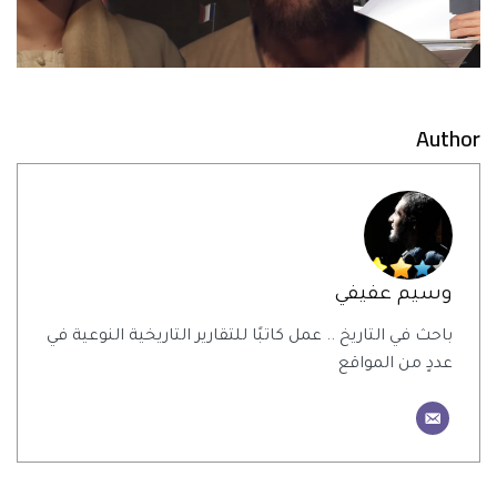
Author
وسيم عفيفي
باحث في التاريخ .. عمل كاتبًا للتقارير التاريخية النوعية في
عددٍ من المواقع