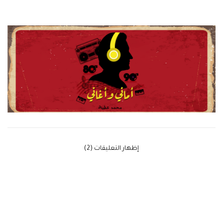
‫إظهار التعليقات (2)