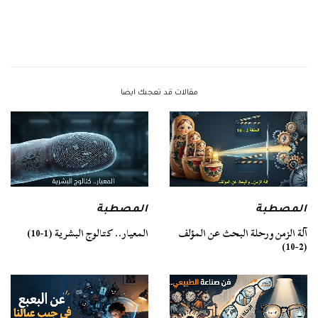
مقالات قد تعجبك ايضا
المصطبة
المصطبة
آلة الزمن ورحلة البحث عن المؤلف
المعيار.. كتالوج البشرية (1-10)
(2-10)