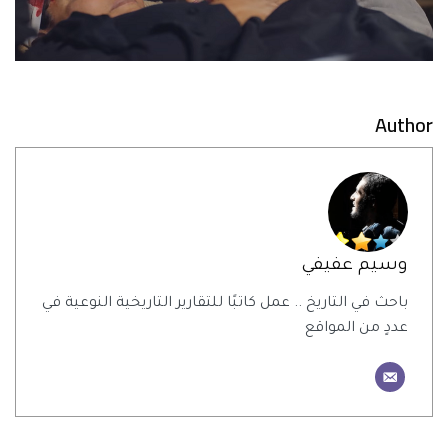
Author
وسيم عفيفي
باحث في التاريخ .. عمل كاتبًا للتقارير التاريخية النوعية في
عددٍ من المواقع