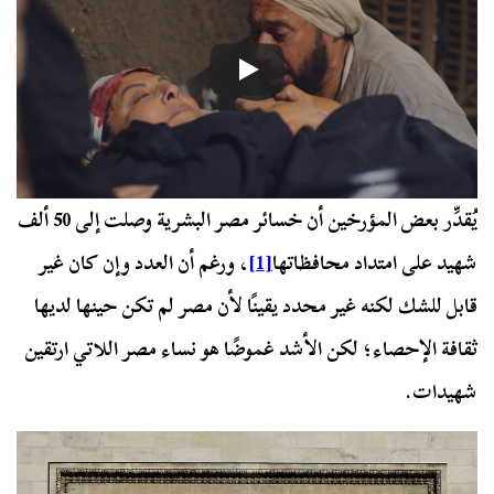
يُقدِّر بعض المؤرخين أن خسائر مصر البشرية وصلت إلى 50 ألف
شهيد على امتداد محافظاتها
[1]
، ورغم أن العدد وإن كان غير
قابل للشك لكنه غير محدد يقينًا لأن مصر لم تكن حينها لديها
ثقافة الإحصاء؛ لكن الأشد غموضًا هو نساء مصر اللاتي ارتقين
شهيدات.