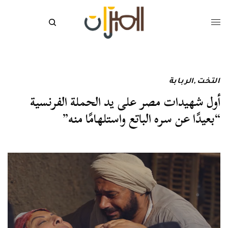
التخت
,
الربابة
أول شهيدات مصر على يد الحملة الفرنسية
“بعيدًا عن سره الباتع واستلهامًا منه”