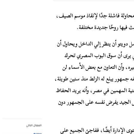
محاولة فاشلة جدًا لإنقاذ موسم الصيف،
 فيها روحًا جديدة مختلفة.
 دويتو أن ينظر إلي الداخل ويحاول أن
كي يرى أن سوق البوب المصري تحرك
غيره، وأن التعاون مع بعض الأسماء لن
جمهور يبلع له الزلط منذ سنين طويلة،
نية المهمين في مصر، وأنه يريد الحفاظ
مل الجيد يفرض نفسه على الجمهور دون
المقال التالي
ى الإدارة أيضًا، ففاجئ الجميع على