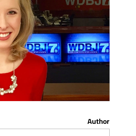
Author