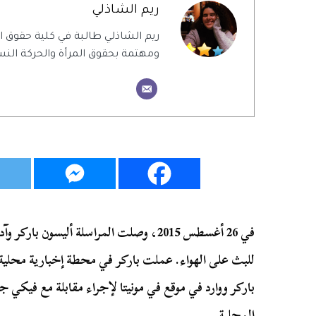
ريم الشاذلي
ريم الشاذلي طالبة في كلية حقوق
ومهتمة بحقوق المرأة والحركة النس
في 26 أغسطس 2015، وصلت المراسلة أليسون 
للبث على الهواء. عملت باركر في محطة إخبارية محلية ب
باركر ووارد في موقع في مونيتا لإجراء مقابلة مع فيكي جار
المحلية.