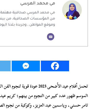
مي محمد المرسي
مي محمد المرسي صحافية مهتمة بال
من المؤسسات الصحافية، من بينهم 
وموقع المواطن ، وجريدة بلدنا اليوم
تحمل أفلام عيد الأضحى 2023 عودة
الموسم ظهور عدد كبير من النجوم من بينهم؛ كريم عيد ا
تامر حسني، وياسمين عبد العزيز، وكوكبة من نجوم الص