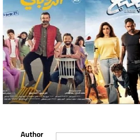
Author