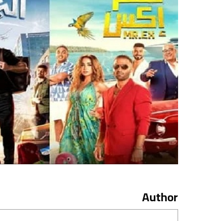
Author