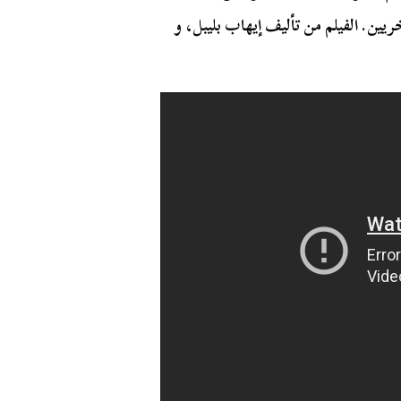
ن. الفيلم من تأليف إيهاب بليبل، و