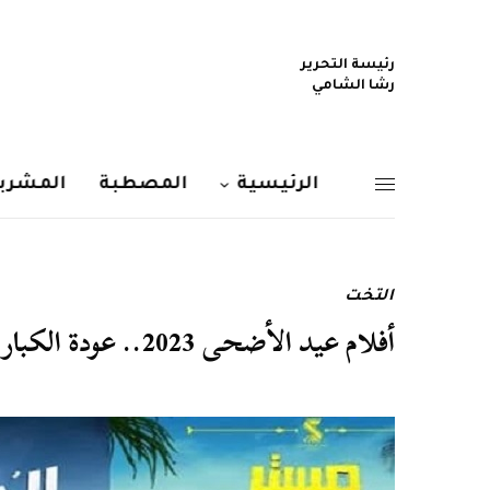
رئيسة التحرير
رشا الشامي
الرئيسية
المصطبة
المشربي
التخت
أفلام عيد الأضحى 2023.. عودة الكبار وثنائيات لأول مرة