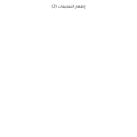
‫إظهار التعليقات (2)