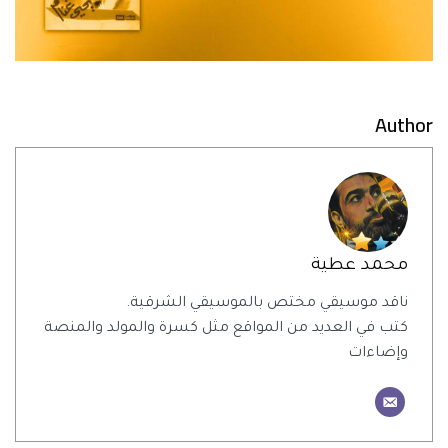
Author
محمد عطية
ناقد موسيقي مختص بالموسيقي الشرقية.
كتب في العديد من المواقع مثل كسرة والمولد والمنصة
وإضاءات