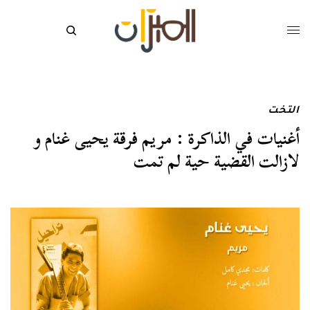
التخت
أغنيات في الذاكرة : مريم فرقة يحيى غنام و
لازالت القضية حية لم تمت