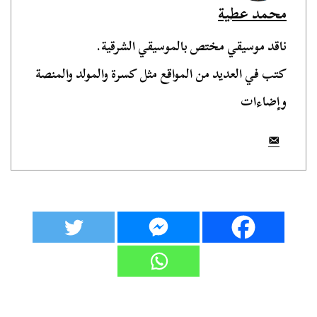
محمد عطية
ناقد موسيقي مختص بالموسيقي الشرقية.
كتب في العديد من المواقع مثل كسرة والمولد والمنصة
وإضاءات