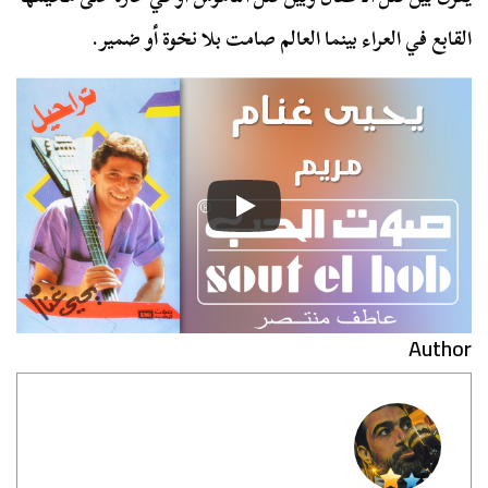
القابع في العراء بينما العالم صامت بلا نخوة أو ضمير.
Author