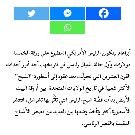
أبراهام لينكولن الرئيس الأمريكي المطبوع على ورقة الخمسة
دولارات وأول حالة اغتيال رئاسي في تاريخها، أحد أبرز أحداث
القرن العشرين التي تحولَّت بعد عقود إلى أسطورة “الشبح”
الأكثر شعبية في تاريخ الولايات المتحدة. بين أروقة البيت
الأبيض بدأت قصَّة شبح الرئيس التي تأثَّر بها تشرشل، لتنتشر
الأسطورة أكثر وتأخذ وضعها بين العديد من قصص الأشباح
المقيمة بالقصر الرئاسي.