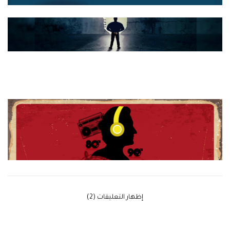
‫إظهار التعليقات (2)