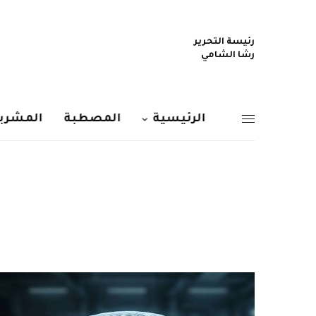
رئيسة التحرير
رشا الشامي
الرئيسية
المصطبة
المشربي