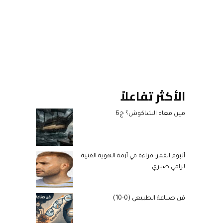
الأكثر تفاعلاً
مين معاه الشاكوش؟ ج6
ألبوم القمر: قراءة في أزمة الهوية الفنية
لرامي صبري
فن صناعة الطبيعي (0-10)