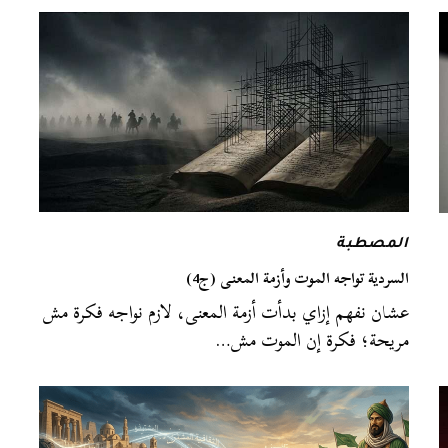
المصطبة
السردية تواجه الموت وأزمة المعنى (ج4)
عشان نفهم إزاي بدأت أزمة المعنى، لازم نواجه فكرة مش
مريحة؛ فكرة إن الموت مش…