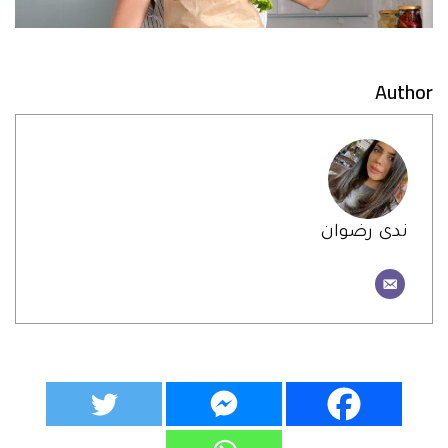
Author
ندى رضوان