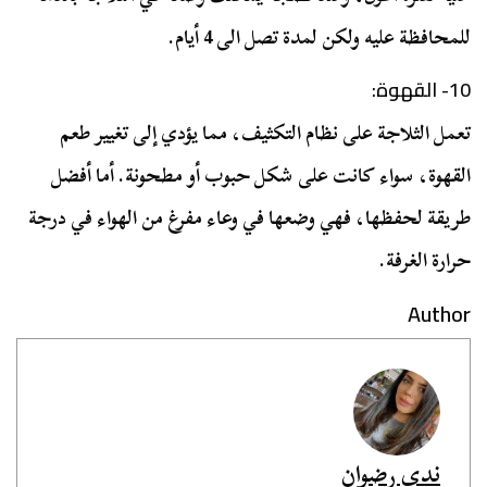
للمحافظة عليه ولكن لمدة تصل الى 4 أيام.
10- القهوة:
تعمل الثلاجة على نظام التكثيف، مما يؤدي إلى تغيير طعم
القهوة، سواء كانت على شكل حبوب أو مطحونة. أما أفضل
طريقة لحفظها، فهي وضعها في وعاء مفرغ من الهواء في درجة
حرارة الغرفة.
Author
ندى رضوان