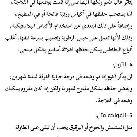
يتأثر غالباً طعم ونكهة البطاطس إذا قمت بوضعها في الثلاجة،
لذا يستحب حفظها في أكياس ورقية فاتحة أو في المطبخ،
وإضافةً على ذلك ابتعدي عن استخدام الأكياس البلاستيكية،
وذلك لأنها تعمل على حبس الرطوبة وتتسبب بسرعة تلفها. أغلب
أنواع البطاطس يمكن حفظها لثلاثة أسابيع بشكل صحي.
4- الثوم:
لن يتأثر الثوم إذا تم وضعه في درجة حرارة الغرفة لمدة شهرين،
ويفضل حفظه بشكل مفتوح للتهوية ولكن إذا كان مفروم يمكنك
وضعه في الثلاجة.
5- الفواكه مثل:
مثل المشمش والخوخ أو البرقوق يجب أن تبقى على الطاولة