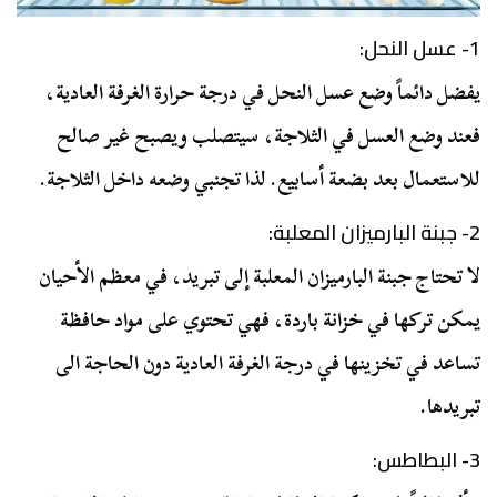
1- عسل النحل:
يفضل دائماً وضع عسل النحل في درجة حرارة الغرفة العادية،
فعند وضع العسل في الثلاجة، سيتصلب ويصبح غير صالح
للاستعمال بعد بضعة أسابيع. لذا تجنبي وضعه داخل الثلاجة.
2- جبنة البارميزان المعلبة:
لا تحتاج جبنة البارميزان المعلبة إلى تبريد، في معظم الأحيان
يمكن تركها في خزانة باردة، فهي تحتوي على مواد حافظة
تساعد في تخزينها في درجة الغرفة العادية دون الحاجة الى
تبريدها.
3- البطاطس: