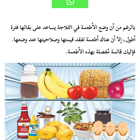
بالرغم من أن وضع الأطعمة في الثلاجة يساعد على بقائها فترة
أطول، إلا أن هناك أطعمة تفقد قيمتها وصلاحيتها عند وضعها.
فإليك قائمة مُفصلة بهذه الأطعمة.