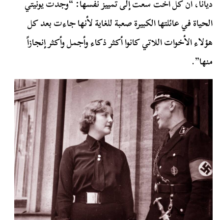
ديانا، أن كل أخت سعت إلى تمييز نفسها: “وجدت يونيتي
الحياة في عائلتها الكبيرة صعبة للغاية لأنها جاءت بعد كل
هؤلاء الأخوات اللاتي كانوا أكثر ذكاء وأجمل وأكثر إنجازاً
منها”.