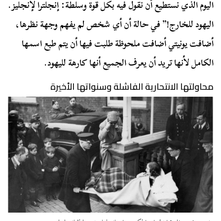
اليوم الذي نستطيع أن نقول فيه بكل قوة وسلطة: إنجلترا لإنجليز.
اليهود للخارج!” في حالة أن أي شخص لم يفهم وجهة نظرها،
أضافت يونيتي أضافت ملحوظة طلبت فيها أن يتم طبع اسمها
الكامل لأنها تريد أن يعرف الجميع أنها كارهة لليهود.
محاولتها الانتحارية الفاشلة وسنواتها الأخيرة