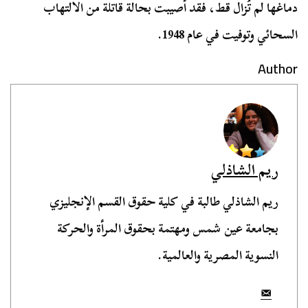
دماغها لم تُزال قط، فقد أصيبت بحالة قاتلة من الالتهاب
السحائي وتوفيت في عام 1948.
Author
ريم الشاذلي
ريم الشاذلي طالبة في كلية حقوق القسم الإنجليزي
بجامعة عين شمس ومهتمة بحقوق المرأة والحركة
النسوية المصرية والعالمية.