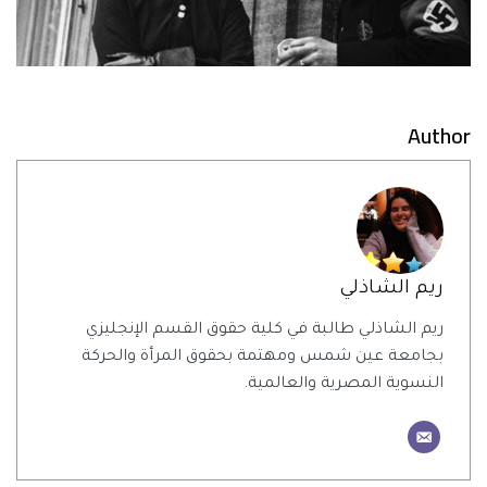
Author
ريم الشاذلي
ريم الشاذلي طالبة في كلية حقوق القسم الإنجليزي
بجامعة عين شمس ومهتمة بحقوق المرأة والحركة
النسوية المصرية والعالمية.