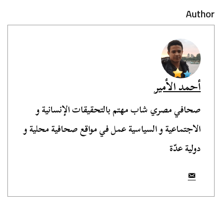
Author
أحمد الأمير
صحافي مصري شاب مهتم بالتحقيقات الإنسانية و
الاجتماعية و السياسية عمل في مواقع صحافية محلية و
دولية عدّة