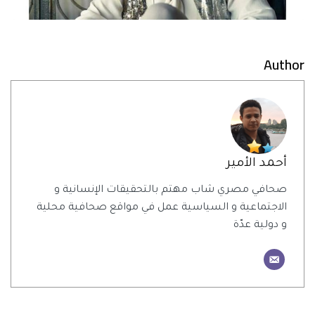
Author
أحمد الأمير
صحافي مصري شاب مهتم بالتحقيقات الإنسانية و
الاجتماعية و السياسية عمل في مواقع صحافية محلية
و دولية عدّة