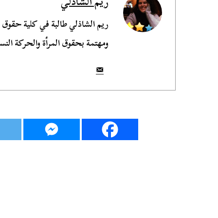
ريم الشاذلي
ريم الشاذلي طالبة في كلية حقوق
ومهتمة بحقوق المرأة والحركة النسو