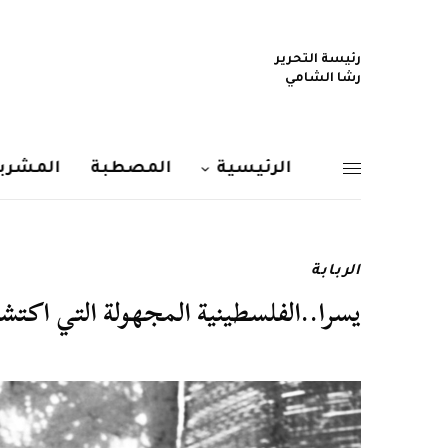
رئيسة التحرير
رشا الشامي
الرئيسية
المصطبة
المشربي
الربابة
يسرا..الفلسطينية المجهولة التي اكت