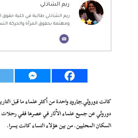
ريم الشاذلي
ريم الشاذلي طالبة في كلية حقوق
ومهتمة بحقوق المرأة والحركة النس
كانت
دوروثي جارود
واحدة من أكثر علماء ما قبل التاري
دوروثي عن جميع علماء الأثار في عصرها ففي رحلات ال
السكان المحليين. من بين هؤلاء النساء كانت يسرا.