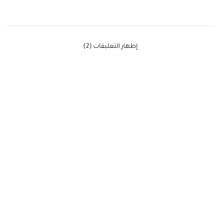
‫إظهار التعليقات (2)