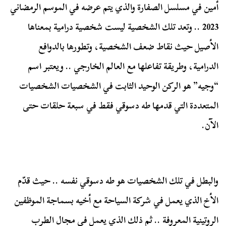
أمين في مسلسل الصفارة والذي يتم عرضه في الموسم الرمضاني
2023 .. وتعد تلك الشخصية ليست شخصية درامية بمعناها
الأصيل حيث نقاط ضعف الشخصية، وتطورها بالدوافع
الدرامية، وطريقة تفاعلها مع العالم الخارجي .. ويعتبر اسم
“وجيه” هو الركن الوحيد الثابت في الشخصيات الشخصيات
المتعددة التي قدمها طه دسوقي فقط في سبعة حلقات حتى
الآن.
والبطل في تلك الشخصيات هو طه دسوقي نفسه .. حيث قدّم
الأخ الذي يعمل في شركة السياحة مع أخيه بسماجة الموظفين
الروتينية المعروفة .. ثم ذلك الذي يعمل في مجال الطرب