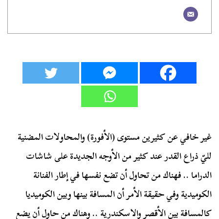
غير خافي عن كثيرين مستوى (الأفورة) والمحاولات المضنية
لليّ ذراع القدر عند كثير من الأوجه الجديدة على شاشات
الدراما .. فهناك من تحاول أن تضع نفسها في إطار الفنانة
الكوميدية وفي حقيقة الأمر أن المسافة بينها وبين الكوميديا
كالمسافة بين الأقصر والاسكندرية .. وهناك من حاول أن يضع