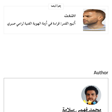
إقرأ أيضا
التخت
ألبوم القمر: قراءة في أزمة الهوية الفنية لرامي صبري
Author
محمد فهمي سلامة