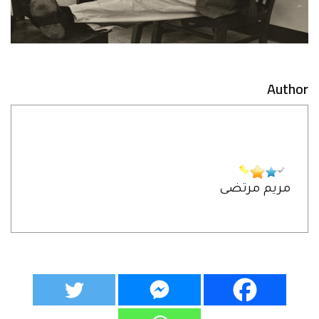
Author
مريم مرتضى