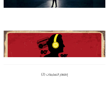
‫إظهار التعليقات (2)