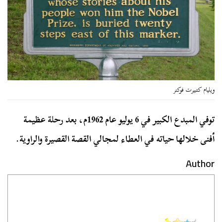
ويليام كتبيرت فوكنر
توفي المبدع الكبير في 6 يوليو عام 1962م، بعد رحلة عظيمة
أفنى خلالها حياته في العطاء لمجالي القصة القصيرة والراوية.
Author