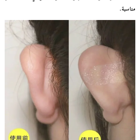
مناسبة.