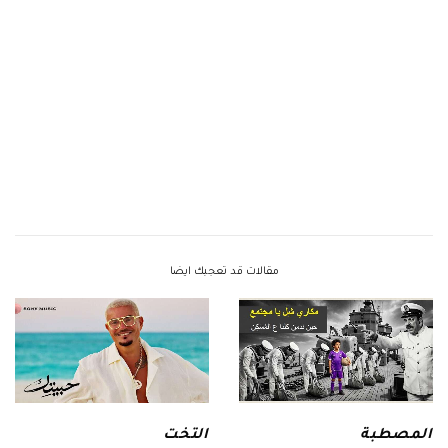
مقالات قد تعجبك ايضا
المصطبة
التخت