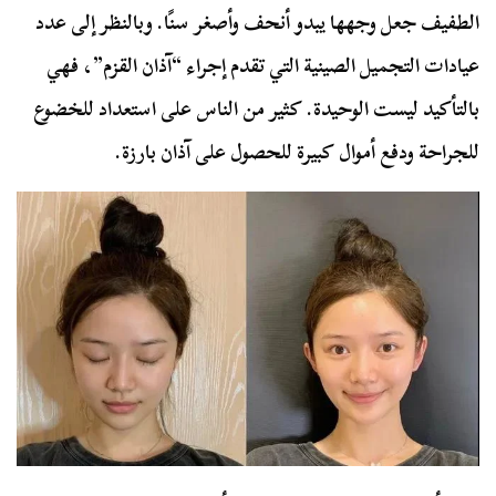
الطفيف جعل وجهها يبدو أنحف وأصغر سنًا. وبالنظر إلى عدد
عيادات التجميل الصينية التي تقدم إجراء “آذان القزم”، فهي
بالتأكيد ليست الوحيدة. كثير من الناس على استعداد للخضوع
للجراحة ودفع أموال كبيرة للحصول على آذان بارزة.