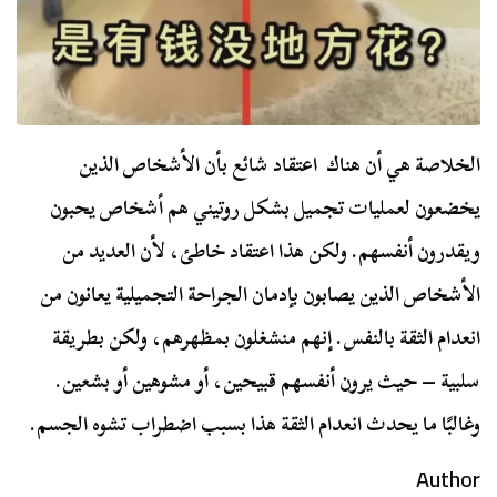
الخلاصة هي أن هناك اعتقاد شائع بأن الأشخاص الذين
يخضعون لعمليات تجميل بشكل روتيني هم أشخاص يحبون
ويقدرون أنفسهم. ولكن هذا اعتقاد خاطئ، لأن العديد من
الأشخاص الذين يصابون بإدمان الجراحة التجميلية يعانون من
انعدام الثقة بالنفس. إنهم منشغلون بمظهرهم، ولكن بطريقة
سلبية – حيث يرون أنفسهم قبيحين، أو مشوهين أو بشعين.
وغالبًا ما يحدث انعدام الثقة هذا بسبب اضطراب تشوه الجسم.
Author