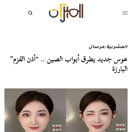
المشربية
,
مرسال
هوس جديد يطرق أبواب الصين .. “أذن القزم”
البارزة