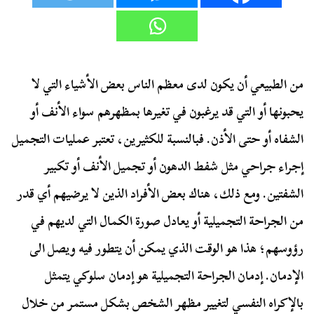
من الطبيعي أن يكون لدى معظم الناس بعض الأشياء التي لا
يحبونها أو التي قد يرغبون في تغيرها بمظهرهم سواء الأنف أو
الشفاه أو حتى الأذن. فبالنسبة للكثيرين، تعتبر عمليات التجميل
إجراء جراحي مثل شفط الدهون أو تجميل الأنف أو تكبير
الشفتين. ومع ذلك، هناك بعض الأفراد الذين لا يرضيهم أي قدر
من الجراحة التجميلية أو يعادل صورة الكمال التي لديهم في
رؤوسهم؛ هذا هو الوقت الذي يمكن أن يتطور فيه ويصل الى
الإدمان. إدمان الجراحة التجميلية هو إدمان سلوكي يتمثل
بالإكراه النفسي لتغيير مظهر الشخص بشكل مستمر من خلال