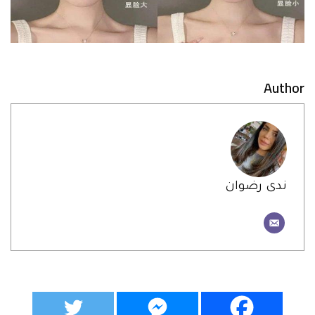
Author
ندى رضوان