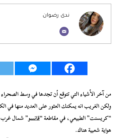
ندى رضوان
من آخر الأشياء التي تتوقع أن تجدها في وسط الصحراء
ولكن الغريب انه يمكنك العثور على العديد منها في الكثب
“كريسنت” الطبيعي، في مقاطعة “
قانسو
” شمال غرب ا
هواية شعبية هناك.