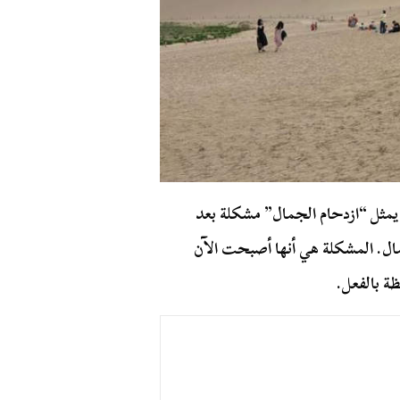
مثل “ازدحام الجمال” مشكلة بعد
ال. المشكلة هي أنها أصبحت الآن
ة بالفعل.