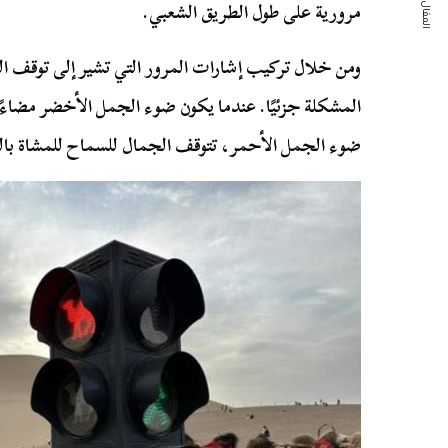
المقال التالي
مرورية على طول الطريق الشعبي.
ومن خلال تركيب إشارات المرور التي تشير إلى توقف ال
المشكلة جزئيًا. عندما يكون ضوء الجمل الأخضر مضاءً
ضوء الجمل الأحمر، تتوقف الجمال للسماح للمشاة بالمر