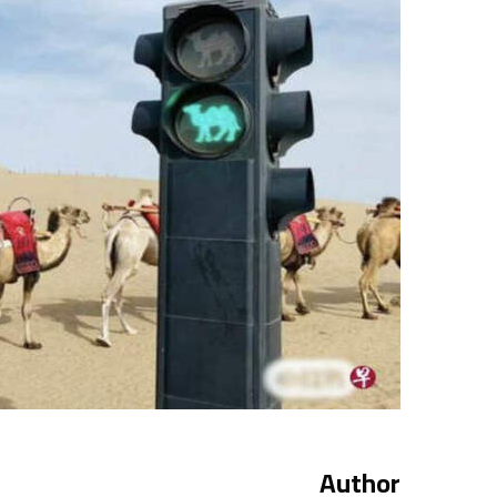
Author