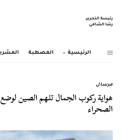
رئيسة التحرير
رشا الشامي
الرئيسية
المصطبة
المشربي
مرسال
هواية ركوب الجمال تلهم الصين لوضع
الصحراء