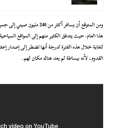
ومن المتوقع أن يسافر أكثر من 40
هذا العام. حيث يتدفق الكثير منهم إلى المواقع السياح
للغاية خلال هذه الفترة لدرجة أنها تضطر إلى إصدار إ
القدوم، لأنه ببساطة لم يعد هناك مكان لهم.