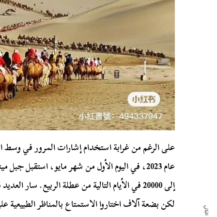
على الرغم من غرابة استخدام إشارات المرور في وسط الص
إلى 20000 في الأيام التالية من عطلة الربيع. سار ا
لكن بضعة آلاف اختاروا الاستمتاع بالمناظر الطبيعية ع