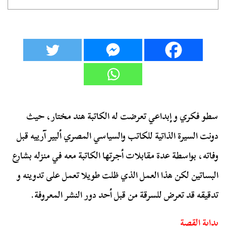
سطو فكري و إبداعي تعرضت له الكاتبة هند مختار، حيث
دونت السيرة الذاتية للكاتب والسياسي المصري ألبير آرييه قبل
وفاته، بواسطة عدة مقابلات أجرتها الكاتبة معه في منزله بشارع
البساتين لكن هذا العمل الذي ظلت طويلا تعمل على تدوينه و
تدقيقه قد تعرض للسرقة من قبل أحد دور النشر المعروفة.
بداية القصة