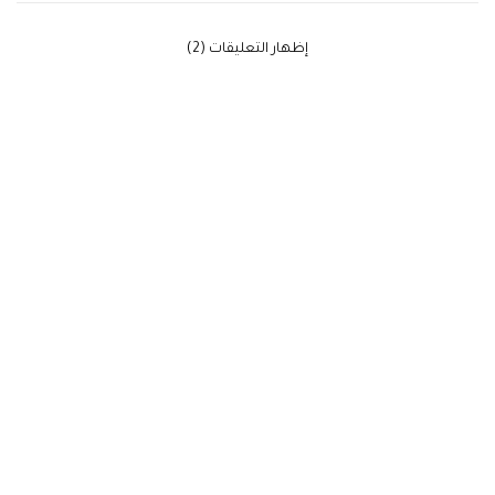
‫إظهار التعليقات (2)