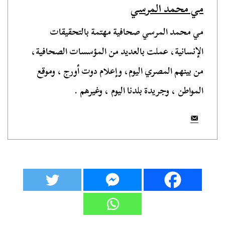
مي محمد المرسي
مي محمد المرسي صحافية مهتمة بالتحقيقات
الإنسانية، عملت بالعديد من المؤسسات الصحافية،
من بينهم المصري اليوم، وإعلام دوت أورج ، وموقع
المواطن ، وجريدة بلدنا اليوم ، وغيرهم .