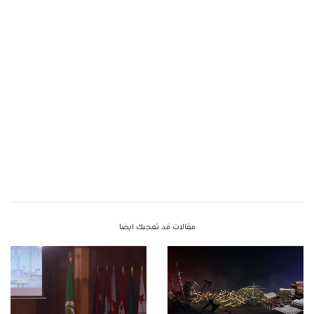
مقالات قد تعجبك ايضا