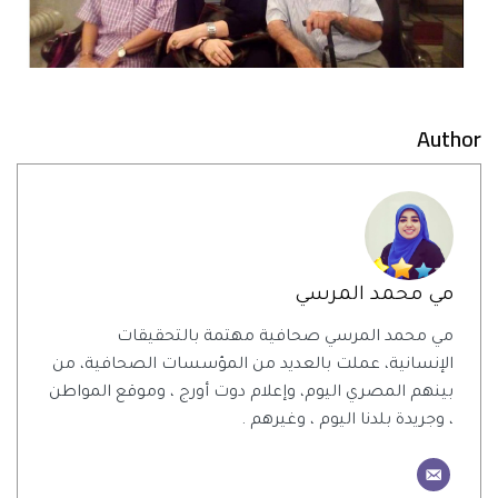
Author
مي محمد المرسي
مي محمد المرسي صحافية مهتمة بالتحقيقات
الإنسانية، عملت بالعديد من المؤسسات الصحافية، من
بينهم المصري اليوم، وإعلام دوت أورج ، وموقع المواطن
، وجريدة بلدنا اليوم ، وغيرهم .