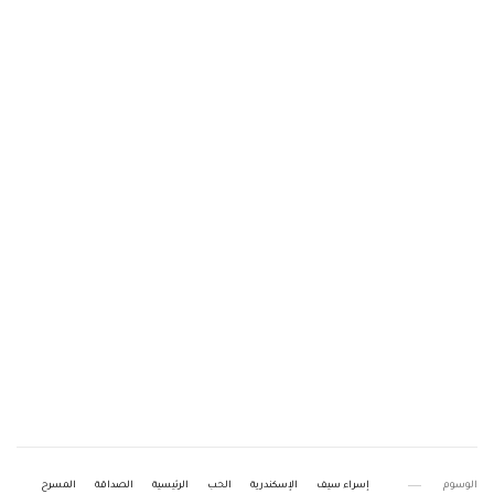
الوسوم
إسراء سيف
الإسكندرية
الحب
الرئيسية
الصداقة
المسرح