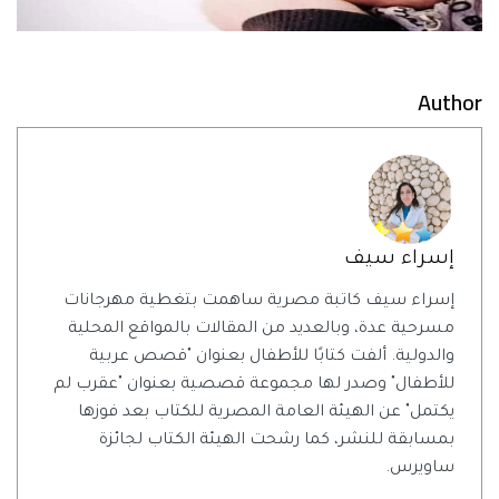
Author
إسراء سيف
إسراء سيف كاتبة مصرية ساهمت بتغطية مهرجانات
مسرحية عدة، وبالعديد من المقالات بالمواقع المحلية
والدولية. ألفت كتابًا للأطفال بعنوان "قصص عربية
للأطفال" وصدر لها مجموعة قصصية بعنوان "عقرب لم
يكتمل" عن الهيئة العامة المصرية للكتاب بعد فوزها
بمسابقة للنشر، كما رشحت الهيئة الكتاب لجائزة
ساويرس.