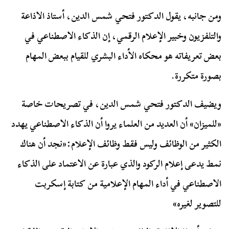
ومن جانبه، يقول الدكتور فتحي شمس الدين، أستاذ الاذاعة
والتلفزيون وخبير الإعلام الرقمي، إن الذكاء الاصطناعي في
بعض تعريفاته هو محكاه الأداء البشري للقيام ببعض المهام
بصورة متكررة.
ويضيف الدكتور فتحي شمس الدين، في تصريحات خاصة
«للميزان» أن العديد من العلماء يروا أن الذكاء الاصطناعي يهدد
الكثير من الوظائف وليس فقط وظائف الإعلام:«نجد أن هناك
نمط يدعى إعلام الركود والذي عبارة عن الاعتماد على الذكاء
الاصطناعي في أداء المهام الإعلامية من كتابة إسكربت
للتصوير لغيره»