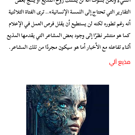
الشيء ولكن بشوف أنه لن يمتلك روح المذيع أو ينتج بعض
التقارير التي تحتاج إلى اللمسة الإنسانية».. ترى الفتاة الثلاثنية
أنه رغم تطوره لكنه لن يستطيع أن يقلل فرص العمل في الإعلام
كما هو منتشر نظرًا إلى وجود بعض المشاعر التي يقدمها المذيع
أثناء تفاعله مع الأخبار أما هو سيكون مجردًا من تلك المشاعر.
مذيع آلي