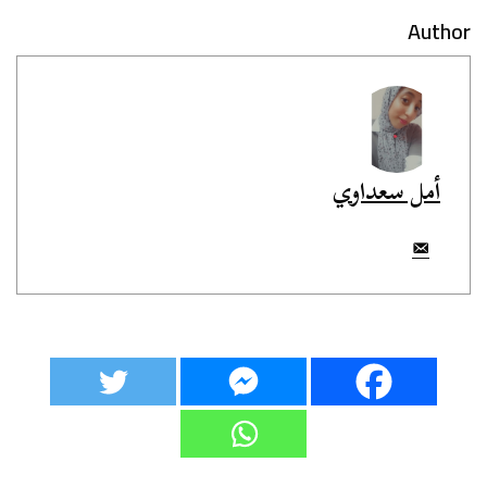
Author
أمل سعداوي