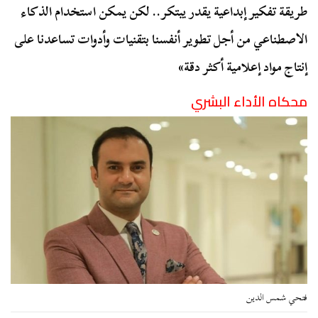
طريقة تفكير إبداعية يقدر يبتكر.. لكن يمكن استخدام الذكاء
الاصطناعي من أجل تطوير أنفسنا بتقنيات وأدوات تساعدنا على
إنتاج مواد إعلامية أكثر دقة»
محكاه الأداء البشري
فتحي شمس الدين