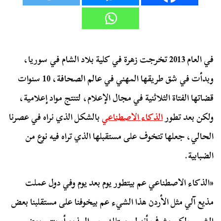
في العام 2013 تخرجت زهرة في كلية بلاد الشام في سوريا،
وبدأت في شق طريقها المهني في عالم الصحافة، 10 سنوات
قضاتها الفتاة الثلاثنية في مجال الإعلام، لتنتج مواد إعلامية،
ولكن بعد تطور
الذكاء الاصطناعي
بالشكل الذي نراه في عصرنا
الحالي، جعلها تتخوف على مستقبلها الذي تراه فيه نوع من
الضبابية.
«الذكاء الاصطناعي عم بيتطور يوم بعد يوم وفي دول عملت
مذيع آلي مثل الأردن هذا الشيء عم بيخوفنا على مستقلبنا بعض