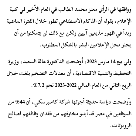
ووافقها في الرأي معتز محمد الطالب في العام الأخير في كلية
الإعلام، بقوله أن الذكاء الاصطناعي تطور خلال الفترة الماضية
وبدأ في ظهور مذيعين آليين ولكن مع ذلك لن يتمكنوا من أن
يحلو محل الإعلامين البشر بالشكل المطلوب.
وفي يوم 14 مارس 2023، أوضحت الدكتورة هالة السعيد، وزيرة
التخطيط والتنمية الاقتصادية، أن معدلات التضخم بلغت خلال
الربع الثاني من العام المالي 2022-2023 نحو 7.2%.
وأوضحت دراسة حديثة أجرتها شركة كاسبرسكي، أن 44% من
الموظفين في مصر قد أبدو مخاوفهم من فقدان وظائفهم لصالح
الروبوتات.