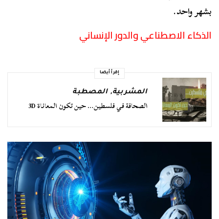
بشهر واحد.
الذكاء الاصطناعي والدور الإنساني
إقرأ أيضا
المشربية
,
المصطبة
الصحافة في فلسطين… حين تكون المعاناة 3D