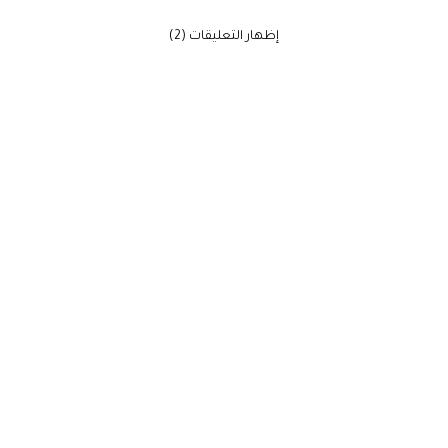
‫إظهار التعليقات (2)