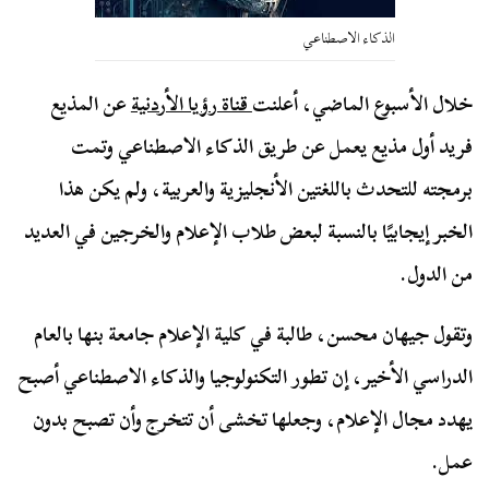
الذكاء الاصطناعي
خلال الأسبوع الماضي، أعلنت
قناة رؤيا الأردنية
عن المذيع
فريد أول مذيع يعمل عن طريق الذكاء الاصطناعي وتمت
برمجته للتحدث باللغتين الأنجليزية والعربية، ولم يكن هذا
الخبر إيجابيًا بالنسبة لبعض طلاب الإعلام والخرجين في العديد
من الدول.
وتقول جيهان محسن، طالبة في كلية الإعلام جامعة بنها بالعام
الدراسي الأخير، إن تطور التكنولوجيا والذكاء الاصطناعي أصبح
يهدد مجال الإعلام، وجعلها تخشى أن تتخرج وأن تصبح بدون
عمل.