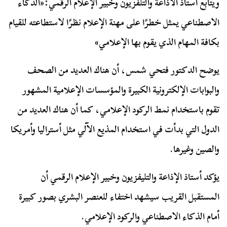
ويتابع أستاذ الاذاعة والتلفزيون وخبير الإعلام الرقمي:«الذكاء
الاصطناعي يمثل خطرًا على مهنة الإعلام نظرًا لاستطاعته للقيام
بكافة المهام الذي يقوم بها الإعلامي»
يوضح الدكتور فتحي شمس، أن هناك العديد من الصحف
والبوابات الإلكترونية الكبيرة والمؤسسات الإعلامية المشهور
تقوم باستخدام نمط الركود الإعلامي، كما أن هناك العديد من
الدول التي بدأت في استخدام المذيع الآلي مثل أستراليا وأمريكا
والصين وغيرها.
يؤكد أستاذ الإذاعة والتليفزيون وخبير الإعلام الرقمي أن
المستقبل القريب سيشهد اختفاء للعنصر البشري بصور كبيرة
أمام الذكاء الاصطناعي والركود الإعلامي.