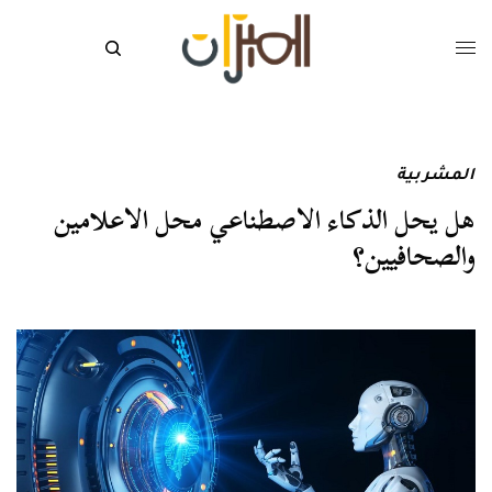
المشربية
هل يحل الذكاء الاصطناعي محل الاعلامين
والصحافيين؟