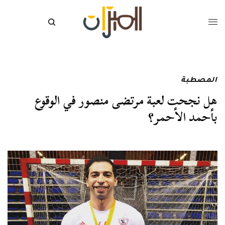
المصطبة
هل نجحت لعبة مرتضى منصور في الوقوع
بأحمد الأحمر؟