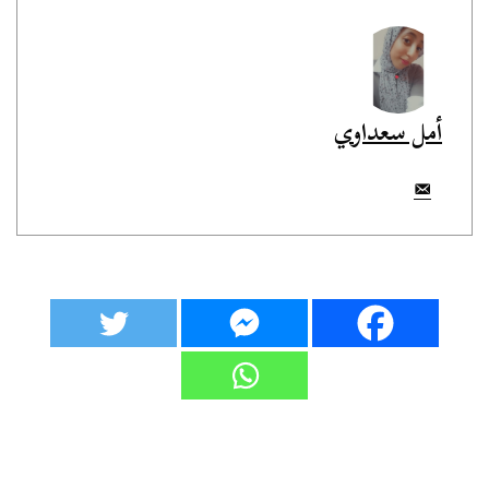
أمل سعداوي