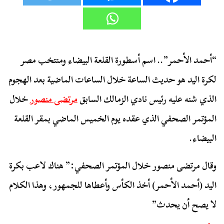
“أحمد الأحمر”.. اسم أسطورة القلعة البيضاء ومنتخب مصر
لكرة اليد هو حديث الساعة خلال الساعات الماضية بعد الهجوم
الذي شنه عليه رئيس نادي الزمالك السابق
مرتضى منصور
خلال
المؤتمر الصحفي الذي عقده يوم الخميس الماضي بمقر القلعة
البيضاء.
وقال مرتضى منصور خلال المؤتمر الصحفي:” هناك لاعب بكرة
اليد (أحمد الأحمر) أخذ الكأس وأعطاها للجمهور، وهذا الكلام
لا يصح أن يحدث”