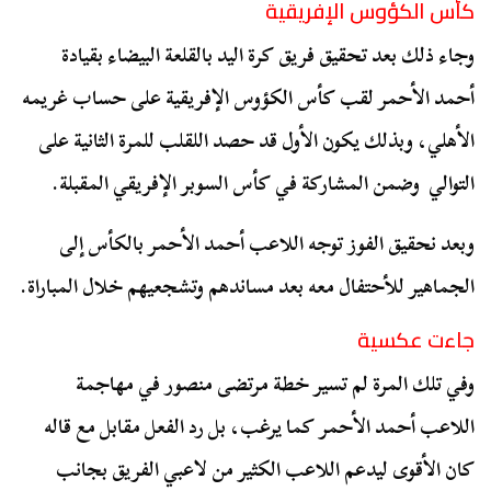
كأس الكؤوس الإفريقية
وجاء ذلك بعد تحقيق فريق كرة اليد بالقلعة البيضاء بقيادة
أحمد الأحمر لقب كأس الكؤوس الإفريقية على حساب غريمه
الأهلي، وبذلك يكون الأول قد حصد اللقلب للمرة الثانية على
التوالي وضمن المشاركة في كأس السوبر الإفريقي المقبلة.
وبعد نحقيق الفوز توجه اللاعب أحمد الأحمر بالكأس إلى
الجماهير للأحتفال معه بعد مساندهم وتشجعيهم خلال المباراة.
جاءت عكسية
وفي تلك المرة لم تسير خطة مرتضى منصور في مهاجمة
اللاعب أحمد الأحمر كما يرغب، بل رد الفعل مقابل مع قاله
كان الأقوى ليدعم اللاعب الكثير من لاعبي الفريق بجانب