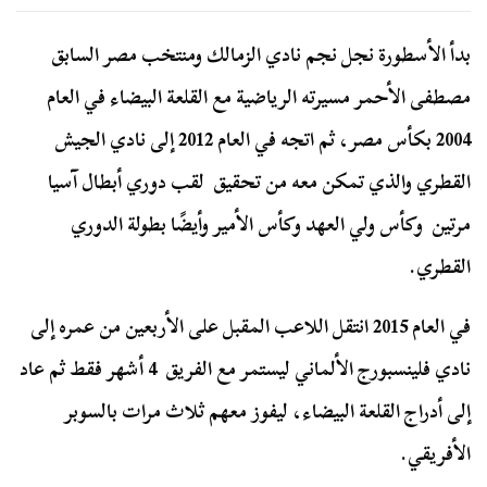
بدأ الأسطورة نجل نجم نادي الزمالك ومنتخب مصر السابق
مصطفى الأحمر مسيرته الرياضية مع القلعة البيضاء في العام
2004 بكأس مصر، ثم اتجه في العام 2012 إلى نادي الجيش
القطري والذي تمكن معه من تحقيق لقب دوري أبطال آسيا
مرتين وكأس ولي العهد وكأس الأمير وأيضًا بطولة الدوري
القطري.
في العام 2015 انتقل اللاعب المقبل على الأربعين من عمره إلى
نادي فلينسبورج الألماني ليستمر مع الفريق 4 أشهر فقط ثم عاد
إلى أدراج القلعة البيضاء، ليفوز معهم ثلاث مرات بالسوبر
الأفريقي.