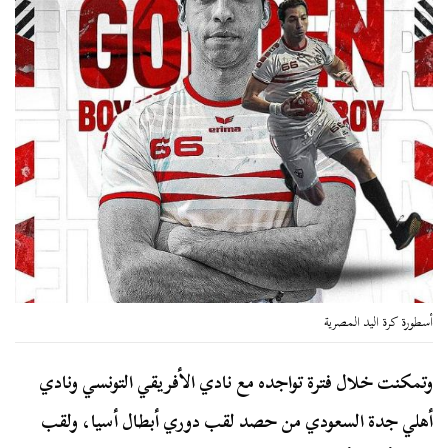
أسطورة كرة اليد المصرية
وتمكنت خلال فترة تواجده مع نادي الأفريقي التونسي ونادي
أهلي جدة السعودي من حصد لقب دوري أبطال أسيا، ولقب