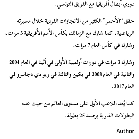
دوري أبطال أفريقيا مع الفريق التونسي.
حقق “الأحمر” الكثير من الانجازات الفردية خلال مسيرته
الرياضية، كما شارك مع الزمالك بكأس الأمم الأفريقية 3 مرات،
وشارك في كأس العام 7 مرات.
وشارك 3 مرات في دورات أولمبية الأولى في أثينا في العام 2004
والثانية في العام 2008 في بكين والثالثة في ريو دي دجانيرو في
العام 2017.
كما يُعد اللاعب الأول على مستوى العالم من حيث عدد
البطولات القارية برصيد 25 بطولة.
Author