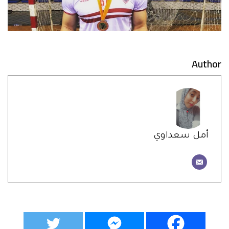
Author
أمل سعداوي