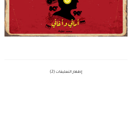
‫إظهار التعليقات (2)