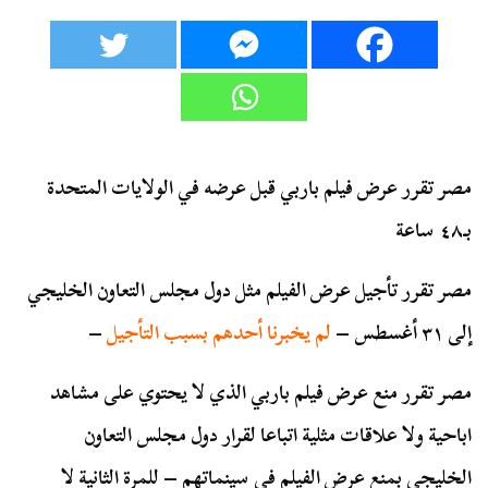
مصر تقرر عرض فيلم باربي قبل عرضه في الولايات المتحدة
بـ٤٨ ساعة
مصر تقرر تأجيل عرض الفيلم مثل دول مجلس التعاون الخليجي
إلى ٣١ أغسطس –
لم يخبرنا أحدهم بسبب التأجيل
–
مصر تقرر منع عرض فيلم باربي الذي لا يحتوي على مشاهد
اباحية ولا علاقات مثلية اتباعا لقرار دول مجلس التعاون
الخليجي بمنع عرض الفيلم في سينماتهم – للمرة الثانية لا