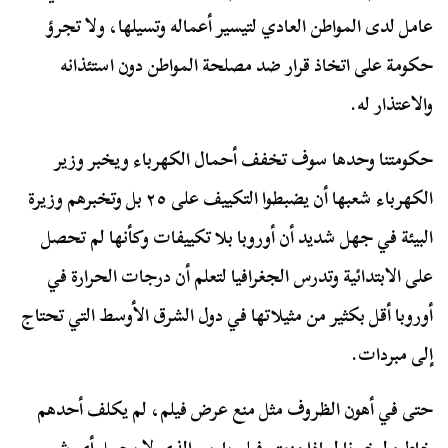
عامل لدى المواطن العادي لتيسير أعماله وتسيلها، ولا تجرؤ
حكومة على اتخاذ قرار ضد مصلحة المواطن دون استئذانه
والاعتذار له.
حكومتنا وحدها سوف تخفف أحمال الكهرباء ويخبر وزير
الكهرباء شعبها أن يضبطوا التكييف على ٢٥ بل وتخبرهم وزيرة
البيئة في جهل شديد أن أوروبا بلا تكييفات وكأنها لم تحصل
على الابتدائية وتدرس الجغرافيا لتعلم أن درجات الحرارة في
أوروبا أقل بكثير من مثيلاتها في دول الشرق الأوسط التي تحتاج
إلى مبردات.
حتى في أهون الظروف مثل منع عرض فيلم، لم يكلف أحدهم