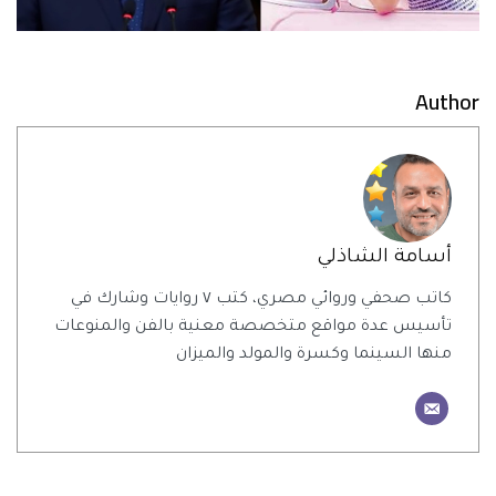
Author
أسامة الشاذلي
كاتب صحفي وروائي مصري، كتب ٧ روايات وشارك في
تأسيس عدة مواقع متخصصة معنية بالفن والمنوعات
منها السينما وكسرة والمولد والميزان