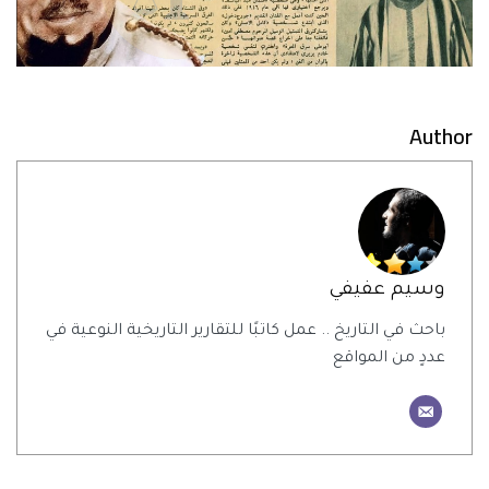
Author
وسيم عفيفي
باحث في التاريخ .. عمل كاتبًا للتقارير التاريخية النوعية في
عددٍ من المواقع