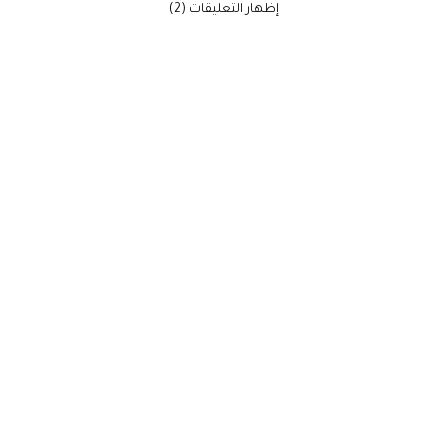
‫إظهار التعليقات (2)