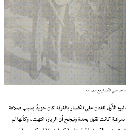
ماجد علي الكسار مع عصا أبيه
اليوم الأول للفنان علي الكسار بالغرفة كان حزينًا بسبب صلافة
ممرضة كانت تقول بحدة وتبجح أن الزيارة انتهت، وكأنها لم