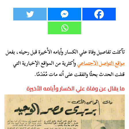
تآكلت تفاصيل وفاة علي الكسار وأيامه الأخيرة قبل رحيله، بفعل
مواقع التواصل الاجتماعي
وأكثرية من المواقع الإخبارية التي
قتلت الحدث بحثًا واتفقت على أنه مات مُعْدَمًا.
ما يقال عن وفاة علي الكسار وأيامه الأخيرة