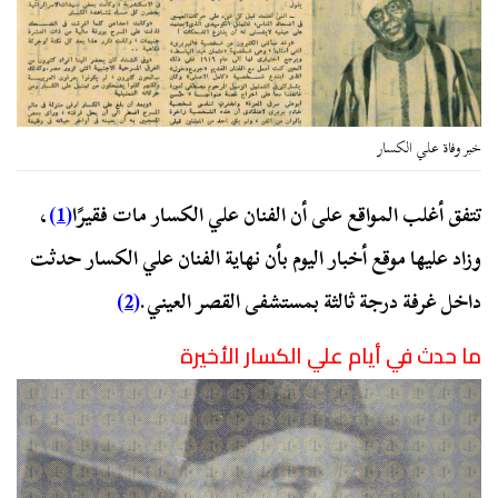
خبر وفاة علي الكسار
تتفق أغلب المواقع على أن الفنان علي الكسار مات فقيرًا
(1)
،
وزاد عليها موقع أخبار اليوم بأن نهاية الفنان علي الكسار حدثت
داخل غرفة درجة ثالثة بمستشفى القصر العيني.
(2)
ما حدث في أيام علي الكسار الأخيرة