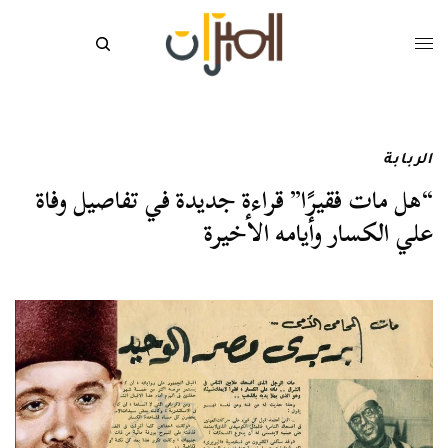
الربابة
“هل مات فقيرًا” قراءة جديدة في تفاصيل وفاة
علي الكسار وأيامه الأخيرة