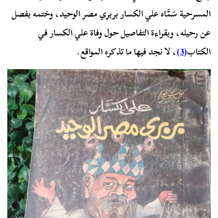
المسرحية سَمَّاه علي الكسار بربري مصر الوحيد، وختمه بفصل
عن رحيله، وبقراءة التفاصيل حول وفاة علي الكسار في
الكتاب
(3)
، لا نجد فيها ما تذكره المواقع.