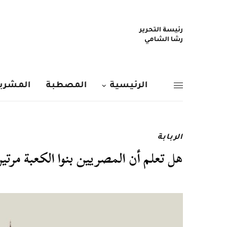
رئيسة التحرير
رشا الشامي
الرئيسية
المصطبة
المشربي
الربابة
هل تعلم أن المصريين بنوا الكعبة مرت