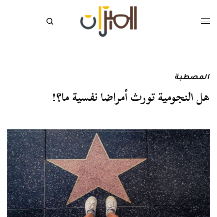
المصطبة
هل النجومية تورث أمراضا نفسية ما؟!