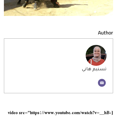
Author
تسنيم هاني
[video src="https://www.youtube.com/watch?v=__hB-