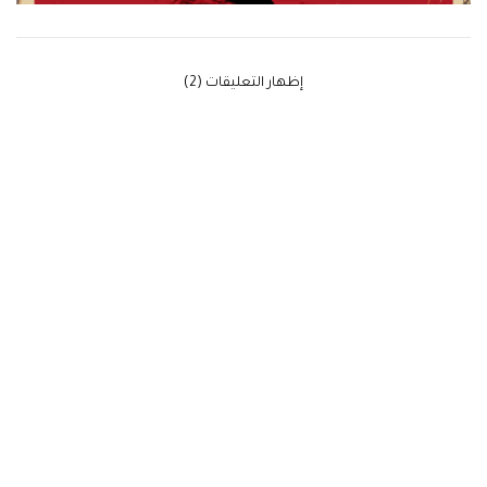
‫إظهار التعليقات (2)