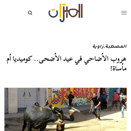
المصطبة
,
زاوية
هروب الأضاحي في عيد الأضحى.. كوميديا أم
مأساة!