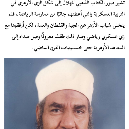
تشير صور الكتاب الذهبي للهلال إلى شكل الزي الأزهري في
التربية العسكرية والتي أعطتهم جانبًا من ممارسة الرياضة، فلم
يتخلى شباب الأزهر عن الجبة والقفطان والعمة، لكن أرفقوها مع
زي عسكري رياضي وصار ذلك طقسًا معروفًا وصل صداه إلى
المعاهد الأزهرية حتى خمسينيات القرن الماضي.