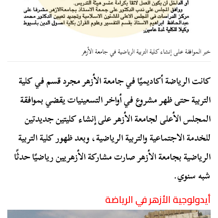
خبر الموافقة على إنشاء كلية التربية الرياضية في جامعة الأزهر
كانت الرياضة أكاديميًا في جامعة الأزهر مجرد قسم في كلية
التربية حتى ظهر مشروع في أواخر التسعينيات يقضي بموافقة
المجلس الأعلى لجامعة الأزهر على إنشاء كليتين جديدتين
للخدمة الاجتماعية والتربية الرياضية، وبعد ظهور كلية التربية
الرياضية بجامعة الأزهر صارت مشاركة الأزهريين رياضيًا حدثًا
شبه سنوي.
أيدولوجية الأزهر في الرياضة