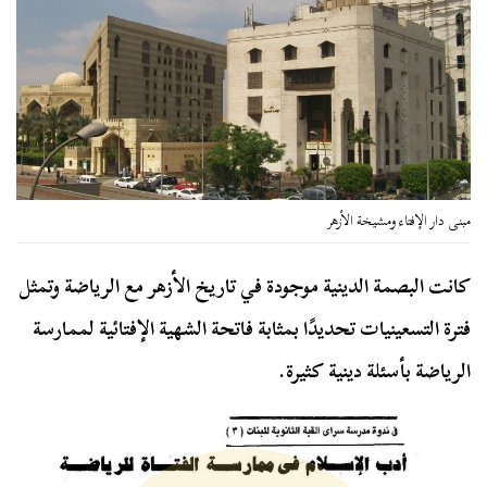
مبنى دار الإفتاء ومشيخة الأزهر
كانت البصمة الدينية موجودة في تاريخ الأزهر مع الرياضة وتمثل
فترة التسعينيات تحديدًا بمثابة فاتحة الشهية الإفتائية لممارسة
الرياضة بأسئلة دينية كثيرة.