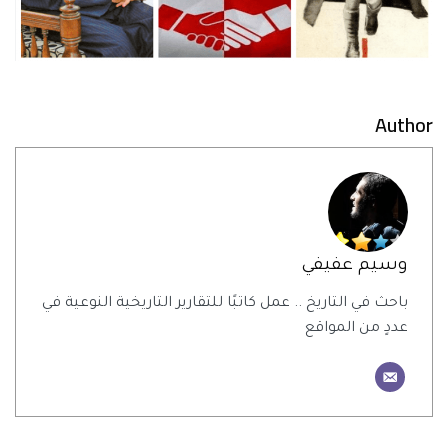
Author
وسيم عفيفي
باحث في التاريخ .. عمل كاتبًا للتقارير التاريخية النوعية في
عددٍ من المواقع