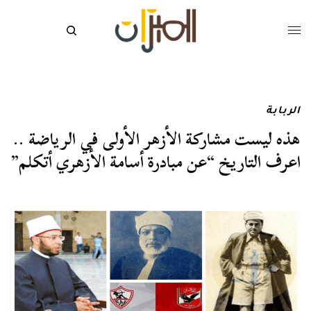
الربابة
هذه ليست مشاركة الأزهر الأولى في الرياضة ..
اعرف التاريخ “عن مبادرة أسامة الأزهري أتكلم”