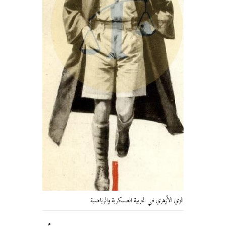
الزي الأزهري في التربية العسكرية والرياضية