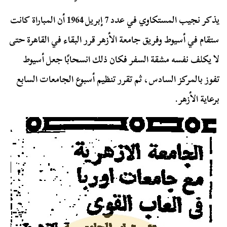
يذكر نجيب المستكاوي في عدد 7 إبريل 1964 أن المباراة كانت
ستقام في أسيوط وفريق جامعة الأزهر قرر البقاء في القاهرة حتى
لا يكلف نفسه مشقة السفر فكان ذلك انسحابًا جعل أسيوط
تفوز بالمركز السادس، ثم تقرر تنظيم أسبوع الجامعات السابع
برعاية الأزهر.