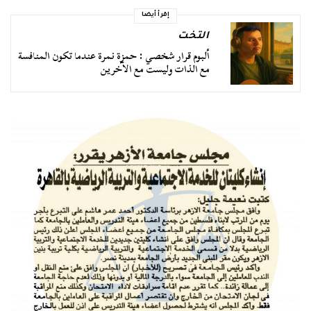
إقرأ أيضا
التخت
ألبوم قرار شخصي : حمزة نمرة عندما تكون المنافسة
مع الذات وليست مع الآخرين