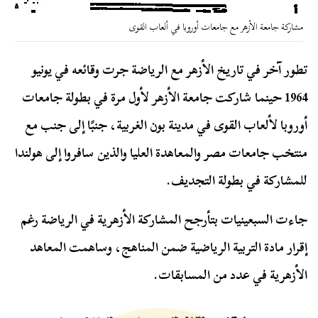
مشاركة جامعة الأزهر مع جامعات أوروبا في ألعاب القوى
تطور آخر في تاريخ الأزهر مع الرياضة جرت وقائعه في يونيو
1964 حينما شاركت جامعة الأزهر لأول مرة في بطولة جامعات
أوروبا لألعاب القوى في مدينة بون الغربية، جنبًا إلى جنب مع
منتخب جامعات مصر والمعاهدة العليا والذين سافروا إلى هولندا
للمشاركة في بطولة التجديف.
جاءت السبعينيات بتأرجح المشاركة الأزهرية في الرياضة رغم
إقرار مادة التربية الرياضية ضمن المناهج، وساهمت المعاهد
الأزهرية في عدد من المسابقات.