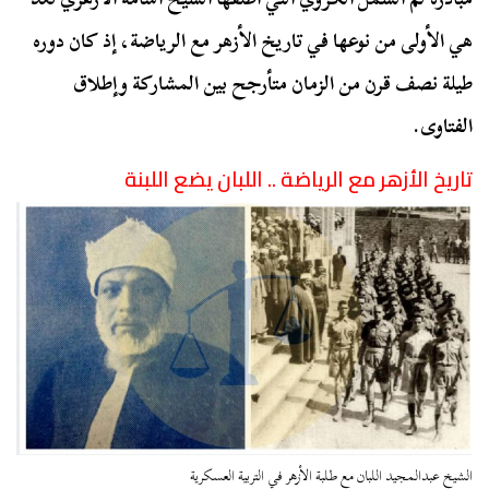
هي الأولى من نوعها في تاريخ الأزهر مع الرياضة، إذ كان دوره
طيلة نصف قرن من الزمان متأرجح بين المشاركة وإطلاق
الفتاوى.
تاريخ الأزهر مع الرياضة .. اللبان يضع اللبنة
الشيخ عبدالمجيد اللبان مع طلبة الأزهر في التربية العسكرية