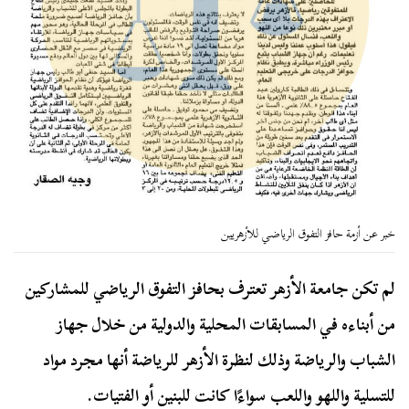
خبر عن أزمة حافز التفوق الرياضي للأزهريين
لم تكن جامعة الأزهر تعترف بحافز التفوق الرياضي للمشاركين
من أبناءه في المسابقات المحلية والدولية من خلال جهاز
الشباب والرياضة وذلك لنظرة الأزهر للرياضة أنها مجرد مواد
للتسلية واللهو واللعب سواءًا كانت للبنين أو الفتيات.