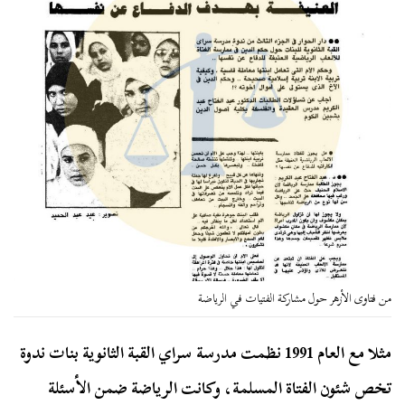
من فتاوى الأزهر حول مشاركة الفتيات في الرياضة
مثلا مع العام 1991 نظمت مدرسة سراي القبة الثانوية بنات ندوة
تخص شئون الفتاة المسلمة، وكانت الرياضة ضمن الأسئلة