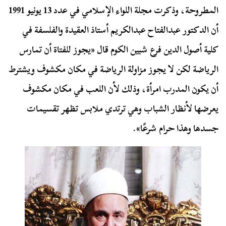
المطروحة، وذكرت مجلة اللواء الإسلامي في عدد 13 يونيو 1991
أن الدكتور عبدالفتاح عبدالكريم أستاذ العقيدة والفلسفة في
كلية أصول الدين فرع شبين الكوم قال «يجوز للفتاة أن تمارس
الرياضة لكن لا يجوز مزاولة الرياضة في مكان مكشوف ويشترط
أن يكون المدرب امرأة، وذلك لأن اللعب في مكان مكشوف
يعرضها لأنظار الشباب وهي ترتدي ملابس تظهر تقسيمات
جسدها وهذا حرام شرعًا».