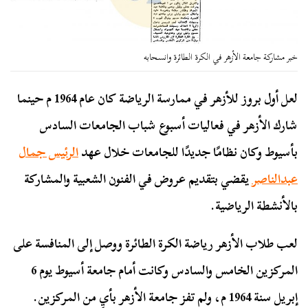
خبر مشاركة جامعة الأزهر في الكرة الطائرة وانسحابه
لعل أول بروز للأزهر في ممارسة الرياضة كان عام 1964 م حينما
شارك الأزهر في فعاليات أسبوع شباب الجامعات السادس
بأسيوط وكان نظامًا جديدًا للجامعات خلال عهد
الرئيس جمال
عبدالناصر
يقضي بتقديم عروض في الفنون الشعبية والمشاركة
بالأنشطة الرياضية.
لعب طلاب الأزهر رياضة الكرة الطائرة ووصل إلى المنافسة على
المركزين الخامس والسادس وكانت أمام جامعة أسيوط يوم 6
إبريل سنة 1964 م، ولم تفز جامعة الأزهر بأيٍ من المركزين.