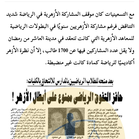
مع التسعينيات كان موقف المشاركة الأزهرية في الرياضة شديد
التناقض فرغم مشاركة الأزهريين سنويًا في البطولات الرياضية
للمعاهد الأزهرية التي كانت تنعقد في مدينة العاشر من رمضان
ولا يقل عدد المشاركين فيها عن 1700 طالب، إلا أن نظرة الأزهر
أكاديميًا للرياضة كمادة كانت غير منضبطة.