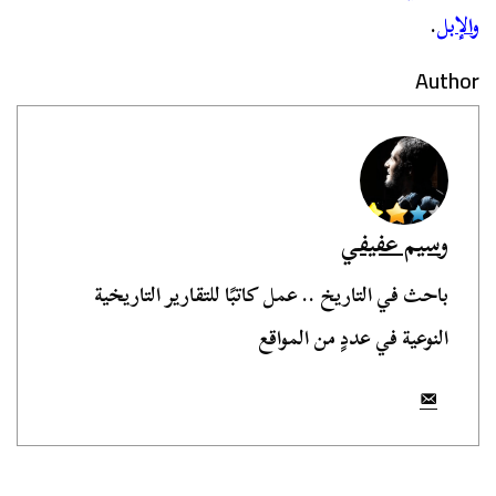
والإبل
.
Author
وسيم عفيفي
باحث في التاريخ .. عمل كاتبًا للتقارير التاريخية
النوعية في عددٍ من المواقع