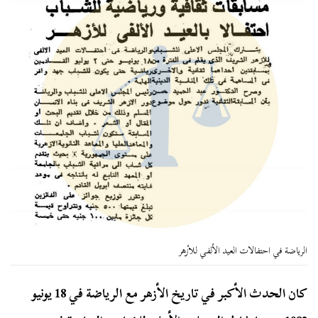
الرياضة في احتفالات العيد الألفي للأزهر
كان الحدث الأكبر في تاريخ الأزهر مع الرياضة في 18 يونيو