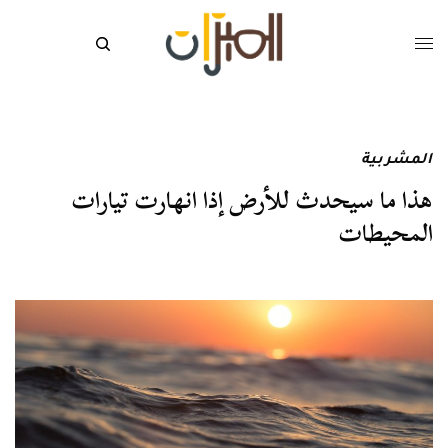
المشربية
هذا ما سيحدث للأرض إذا انهارت تيارات
المحيطات