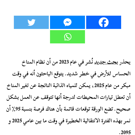
يحذر
بحث جديد
نُشر في عام 2023 من أن نظام المناخ
الحساس للأرض في خطر شديد. يتوقع الباحثون أنه في وقت
مبكر من عام 2025، يمكن للمياه الذائبة الناتجة عن تغير المناخ
أن تعطل تيارات المحيطات لدرجة أنها تتوقف عن العمل بشكل
صحيح. تضع الورقة توقعات قاتمة بأن هناك فرصة بنسبة 95٪ أن
نمر بهذه الفترة الانتقالية الخطيرة في وقت ما بين عامي 2025 و
2095.