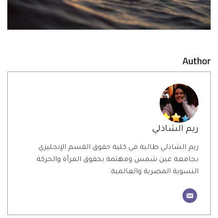
Author
ريم الشاذلي
ريم الشاذلي طالبة في كلية حقوق القسم الإنجليزي
بجامعة عين شمس ومهتمة بحقوق المرأة والحركة
النسوية المصرية والعالمية.