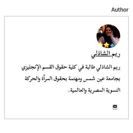
Author
ريم الشاذلي
ريم الشاذلي طالبة في كلية حقوق القسم الإنجليزي
بجامعة عين شمس ومهتمة بحقوق المرأة والحركة
النسوية المصرية والعالمية.