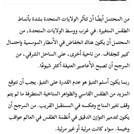
من المحتمل أيضًا أن تتأثر الولايات المتحدة بشدة بأنماط
الطقس المتغيرة. في غرب ووسط الولايات المتحدة، من
المحتمل أن يكون هناك انخفاض في الأمطار الموسمية واحتمال
كبير للجفاف. من ناحية أخرى، على الساحل الشرقي، من
المرجح أن تصبح الأعاصير العنيفة أكثر شيوعًا.
ربما يكون أسلم التنبؤ هو عدم القدرة على التنبؤ. يجب أن نتوقع
المزيد من الطقس القاسي والظواهر المناخية المتطرفة ما لم يتم
وقف تغير المناخ وعكسه في المستقبل القريب. من المرجح أن
يكون لتدمير التوازن الدقيق في أنظمة الطقس في العالم عواقب
وخيمة. سواء كانت مرئية أو غير مرئية.