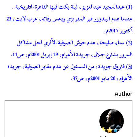
(1)
عبدالمجيد عبدالعزيز، ليلة بكت فيها القاهرة التاريخية..
عندما هدم البلدوزر قبر المقريزي ودهس رفاته، عرب لايت، 23
أكتوبر 2017م.
(2)
سناء صليحة، هدم حوش الصوفية الأثري لحل مشاكل
المرور بشارع جلال، جريدة الأهرام، 19 إبريل 2001م، ص11.
(3)
فاروق جويدة، من المسئول عن هدم مقابر الصوفية، جريدة
الأهرام، 20 مايو 2001م، ص37.
Author