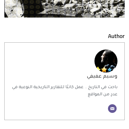
Author
وسيم عفيفي
باحث في التاريخ .. عمل كاتبًا للتقارير التاريخية النوعية في
عددٍ من المواقع