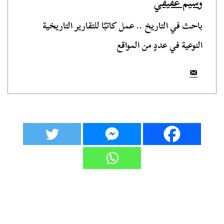
وسيم عفيفي
باحث في التاريخ .. عمل كاتبًا للتقارير التاريخية
النوعية في عددٍ من المواقع