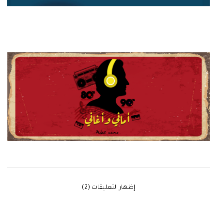
‫إظهار التعليقات (2)