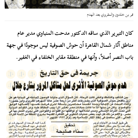
قبر بن خلدون والمقريزي بعد الهدم
كان التبرير الذي ساقه الدكتور مدحت المنباوي مدير عام
مناطق آثار شمال القاهرة أن حوش الصوفية ليس موجودًا في جهة
باب النصر أصلاً، وأنها في منطقة مقابر الخلفاء في الغفير.