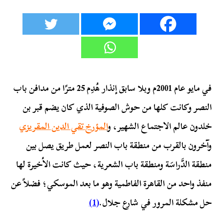
في مايو عام 2001م وبلا سابق إنذار هُدِم 25 مترًا من مدافن باب
النصر وكانت كلها من حوش الصوفية الذي كان يضم قبر بن
خلدون عالم الاجتماع الشهير، و
المؤرخ تقي الدين المقريزي
وآخرون بالقرب من منطقة باب النصر لعمل طريق يصل بين
منطقة الدَّراسَة ومنطقة باب الشعرية، حيث كانت الأخيرة لها
منفذ واحد من القاهرة الفاطمية وهو ما بعد الموسكي؛ فضلاً عن
حل مشكلة المرور في شارع جلال.
(1)