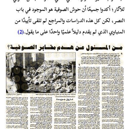
للآثار؛ أكدوا جميعًا أن حوش الصوفية هو الموجود في باب
النصر، لكن كل هذه الدراسات والمراجع لم تلقى تأييدًا من
المنباوي الذي لم يقدم دليلاً علميًا واحدًا على ما يقول.
(2)