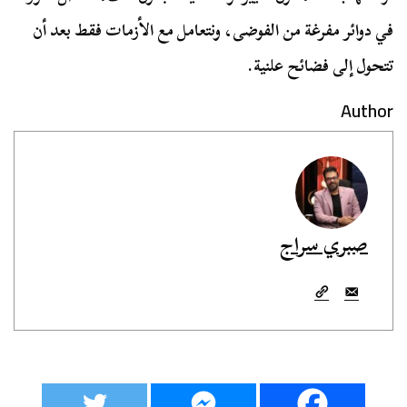
في دوائر مفرغة من الفوضى، ونتعامل مع الأزمات فقط بعد أن
تتحول إلى فضائح علنية.
Author
صبري سراج