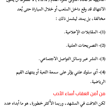
الانتهاك قد وقع داخل الملعب أو خلال المباراة حتى يُعد
مخالفة، بل يمتد ليشمل ذلك :
(1)- المقابلات الإعلامية.
(2)- التصريحات العلنية.
(3)- النشر عبر وسائل التواصل الاجتماعي.
(4)- أي سلوك علني يؤثر على سمعة اللعبة أو ينتهك القيم
الرياضية.
من أمن العقاب أساء الأدب
لكن اللافت في المشهد، وربما الأكثر خطورة، هو ما أبداه عدد