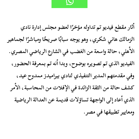
أثار مقطع فيديو تم تداوله مؤخرًا لعضو مجلس إدارة نادي
الزمالك هاني شكري، وهو يوجه سبابًا صريحًا ومباشرًا لجماهير
الأهلي، حالة واسعة من الغضب في الشارع الرياضي المصري.
الفيديو الذي تم تصويره بوضوح، وبدا أنه تم بمعرفة الحضور،
وفي مقدمتهم المدير التنفيذي لنادي بيراميدز ممدوح عيد،
كشف حالة من الثقة الزائدة في الإفلات من المحاسبة، الأمر
الذي أعاد إلى الواجهة تساؤلات قديمة عن العدالة الرياضية
ومعايير تطبيقها في مصر.