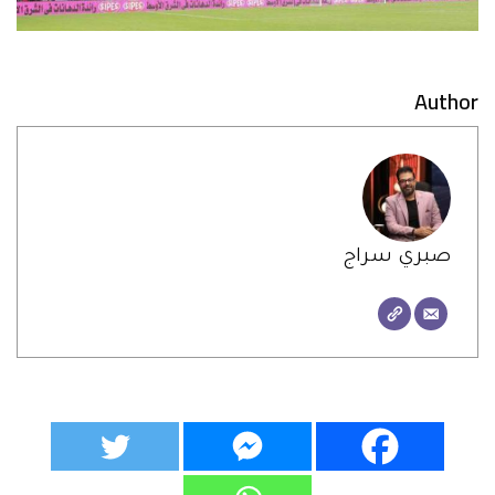
Author
صبري سراج