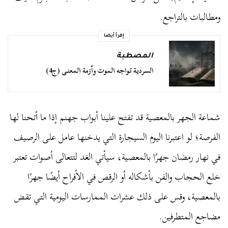
ومطالبات بالتراجع.
إقرأ أيضا
المصطبة
السردية تواجه الموت وأزمة المعنى (ج4)
شماعة الجهر بالمعصية قد تفتح علينا أبواب جهنم إذا ما أتحنا لها
الفرصة؛ لو اعتبرنا اليوم السيجارة التي يدخنها عامل على الرصيف
في نهار رمضان جهرًا بالمعصية، سيأتي الغد لتتعالى أصوات تعتبر
خلع الحجاب والفن بأشكاله أو الرقص في الأفراح أيضًا جهرًا
بالمعصية، وقس على ذلك عشرات الممارسات اليومية التي تقض
مضاجع المتطرفين.