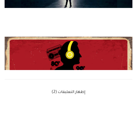
‫إظهار التعليقات (2)