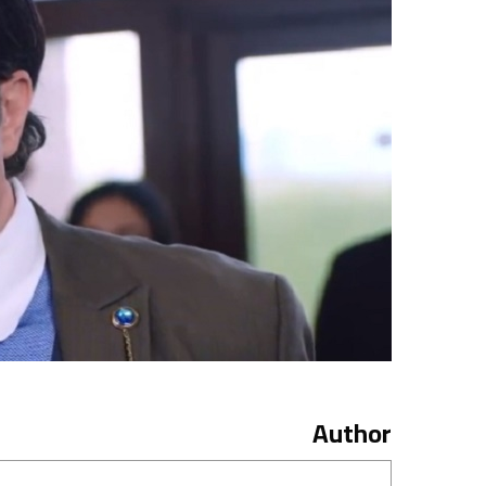
Author