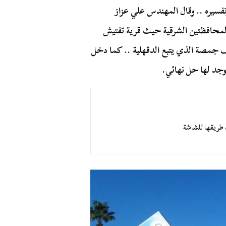
فسيره .. وقال المهندس علي عزاز
المحافظتين الشرقية حيث قرية تفتيش
 جمصة الذي يتبع الدقهلية .. كما دخل
وجد لها حل نهائي.
طريقها للشاشة