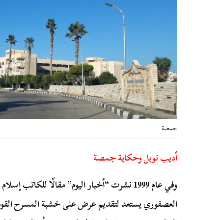
جمصة
أديب نوبل وحكاية جمصة
وفي عام 1999 نشرت “أخبار اليوم” مقالًا للكاتب
العصفوري يستعد لتقديم عرض على خشبة المسرح القو