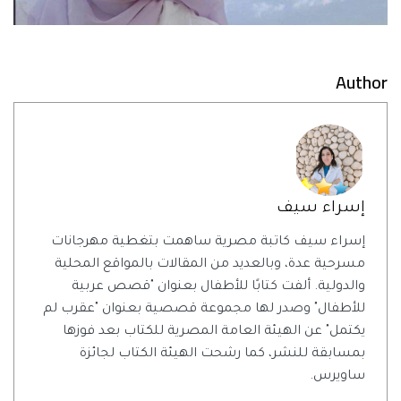
Author
إسراء سيف
إسراء سيف كاتبة مصرية ساهمت بتغطية مهرجانات
مسرحية عدة، وبالعديد من المقالات بالمواقع المحلية
والدولية. ألفت كتابًا للأطفال بعنوان "قصص عربية
للأطفال" وصدر لها مجموعة قصصية بعنوان "عقرب لم
يكتمل" عن الهيئة العامة المصرية للكتاب بعد فوزها
بمسابقة للنشر، كما رشحت الهيئة الكتاب لجائزة
ساويرس.