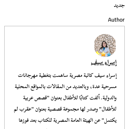
جديد
Author
إسراء سيف
إسراء سيف كاتبة مصرية ساهمت بتغطية مهرجانات
مسرحية عدة، وبالعديد من المقالات بالمواقع المحلية
والدولية. ألفت كتابًا للأطفال بعنوان "قصص عربية
للأطفال" وصدر لها مجموعة قصصية بعنوان "عقرب لم
يكتمل" عن الهيئة العامة المصرية للكتاب بعد فوزها