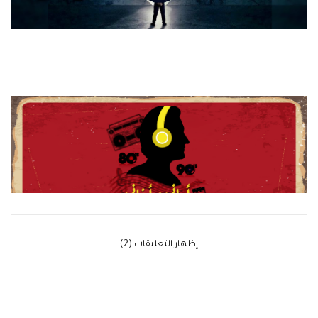
‫إظهار التعليقات (2)