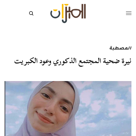
المصطبة
نيرة ضحية المجتمع الذكوري وعود الكبريت