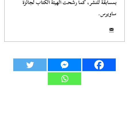
بمسابقة للنشر، كما رشحت الهيئة الكتاب لجائزة
ساويرس.