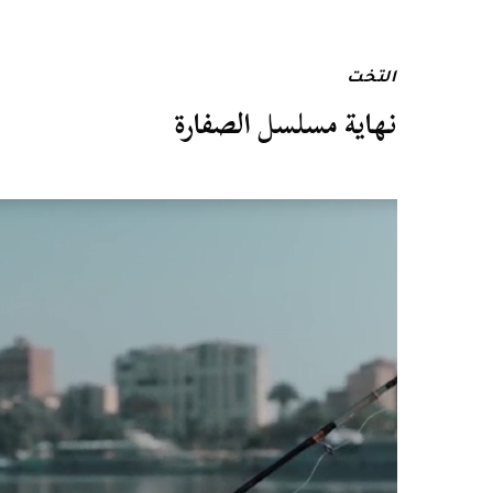
التخت
نهاية مسلسل الصفارة