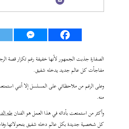
الصفارة جذبت الجمهور لأنها خفيفة رغم تكرار قصة الرجو
مفاجأت كل عالم جديد يدخله شفيق.
منه.
وأكثر من استمتعت بأدائه في هذا العمل هو الفنان
طه الد
كل شخصية جديدة بكل عالم دخله شفيق بتحولاتها.وفاجئن