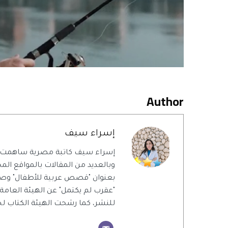
Author
إسراء سيف
إسراء سيف كاتبة مصرية ساهمت 
وبالعديد من المقالات بالمواقع المحل
بعنوان "قصص عربية للأطفال" وص
"عقرب لم يكتمل" عن الهيئة العامة
للنشر، كما رشحت الهيئة الكتاب ل