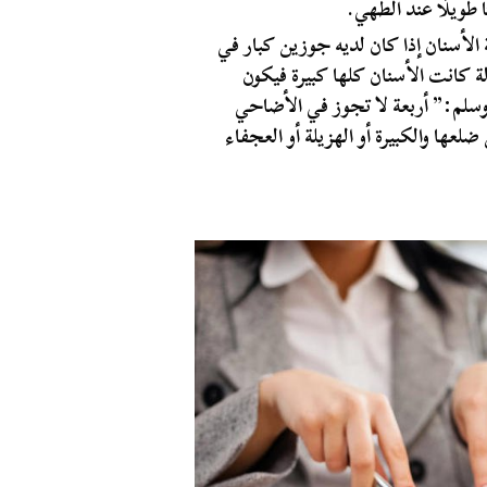
طويلًا عند الطهي.
لأسنان إذا كان لديه جوزين كبار في
ة كانت الأسنان كلها كبيرة فيكون
 وسلم:” أربعة لا تجوز في الأضاحي
ضلعها والكبيرة أو الهزيلة أو العجفاء