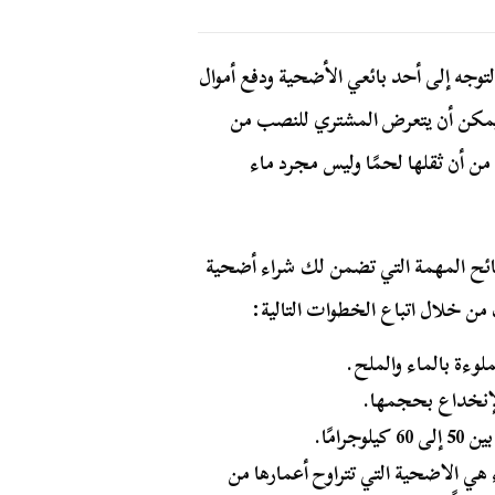
لتوجه إلى أحد بائعي الأضحية ودفع أموال
يمكن أن يتعرض المشتري للنصب من
ن أن ثقلها لحمًا وليس مجرد ماء
ائح المهمة التي تضمن لك شراء أضحية
من خلال اتباع الخطوات التالية:
وءة بالماء والملح.
لإنخداع بحجمها.
امًا.
ي الاضحية التي تتراوح أعمارها من