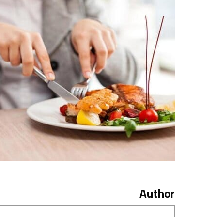
Author