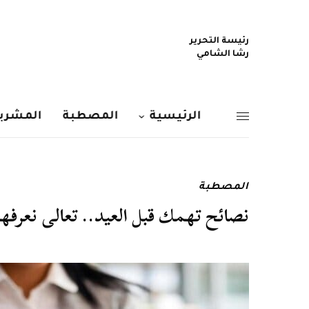
رئيسة التحرير
رشا الشامي
الرئيسية
المصطبة
المشربي
المصطبة
نصائح تهمك قبل العيد.. تعالى نعرفها