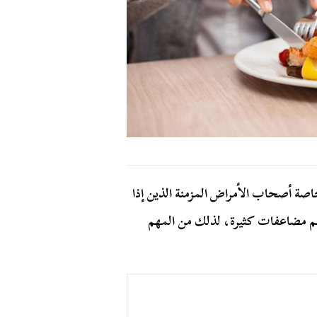
خاصة أصحاب الأمراض المزمنة الذين إذا
هم مضاعفات كثيرة، لذلك من المهم