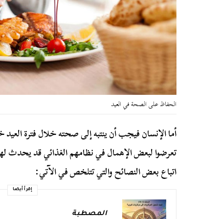
الحفاظ على الصحة في العيد
أما الإنسان فيجب أن ينتبه إلى صحته خلال فترة العيد 
تعرضوا لبعض الإهمال في نظامهم الغذائي قد يحدث ل
اتباع بعض النصائح والتي تتلخص في الآتي:
إقرأ أيضا
المصطبة