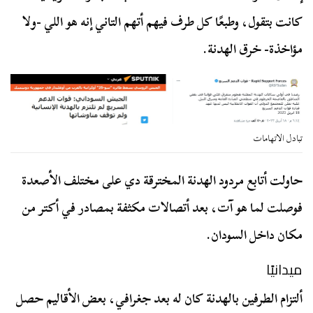
كانت بتقول، وطبعًا كل طرف فيهم أتهم التاني إنه هو اللي -ولا
مؤاخذة- خرق الهدنة.
تبادل الاتهامات
حاولت أتابع مردود الهدنة المخترقة دي على مختلف الأصعدة
فوصلت لما هو آت، بعد أتصالات مكثفة بمصادر في أكتر من
مكان داخل السودان.
ميدانيًا
ألتزام الطرفين بالهدنة كان له بعد جغرافي، بعض الأقاليم حصل