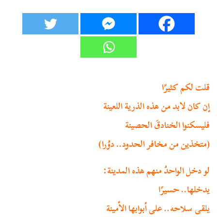
قلت لكم كثيرًا
إن كان لابد من هذه الذرية اللعينة
فليسكنوا الخنادقَ الحصينة
(متخذين من مخافر الحدود.. دوُرا)
لو دخل الواحدُ منهم هذه المدينة:
يدخلها.. حسيرًا
يلقى سلاحه.. على أبوابها الأمينة