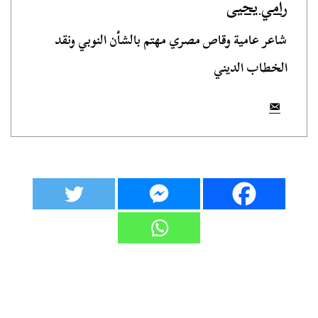
رامي يحيى
شاعر عامية وقاص مصري مهتم بالشأن النوبي ونقد
الخطاب الديني