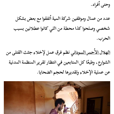
وحتى أفراد.
عدد من عمال وموظفين شركة المية أتفقوا مع بعض بشكل
شخصي وصلحوا كذا محطة من اللي كانوا عطلانين بسبب
الحرب.
الهلال الأحمر السوداني
نظم فرق عمل لإخلاء جثث القتلى من
الشوارع، وطبعًا كل المتابعين في انتظار تقرير المنظمة المدنية
عن عملية الإخلاء وتقديرها لحجم الضحايا.