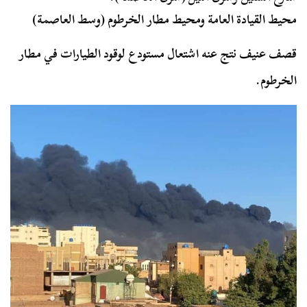
محيط القيادة العامة ومحيط مطار الخرطوم (وسط العاصمة)
قصف عنيف نتج عنه اشتعال مستودع لوقود الطيارات في مطار
الخرطوم.