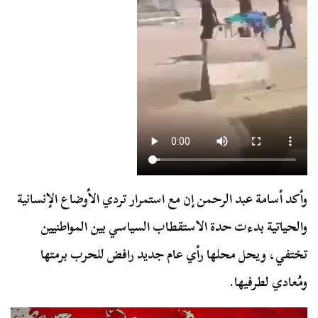
وأكد أسامة عبد الرحمن إن مع استمرار تردي الأوضاع الإنسانية
والحياتية بدءت حدة الاستقطاب السياسي بين المواطنيين
تختفي، ويحل محلها رأي عام جديد رافض للحرب برمتها
ومُعادي لطرفيها.