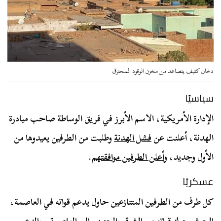
دخان كثيف يتصاعد من مخزن الوقود المحترق
سياسيًا
الإدارة الأمريكية، الاسم الأبرز في فريق الوساطة صاحب مبادرة
الهدنة، أعلنت عن
فشل الهدنة
وطلبت من الطرفين يعيدوها من
الأول وجديد،
وأعلن الطرفين موافقتهم
.
عسكريًا
كل طرف من الطرفين المتنازعين حاول يدعم قواته في العاصمة،