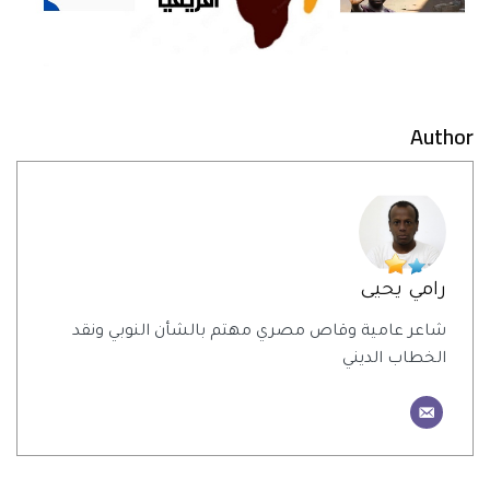
Author
رامي يحيى
شاعر عامية وقاص مصري مهتم بالشأن النوبي ونقد
الخطاب الديني