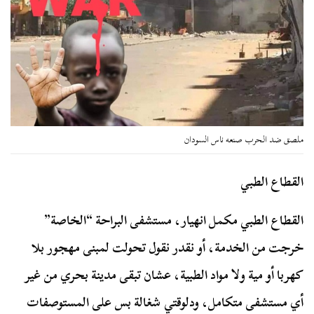
ملصق ضد الحرب صنعه ناس السودان
القطاع الطبي
القطاع الطبي مكمل انهيار، مستشفى البراحة “الخاصة”
خرجت من الخدمة، أو نقدر نقول تحولت لمبنى مهجور بلا
كهربا أو مية ولا مواد الطبية، عشان تبقى مدينة بحري من غير
أي مستشفى متكامل، ودلوقتي شغالة بس على المستوصفات