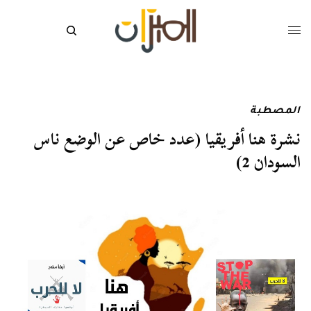
المصطبة
نشرة هنا أفريقيا (عدد خاص عن الوضع ناس
السودان 2)