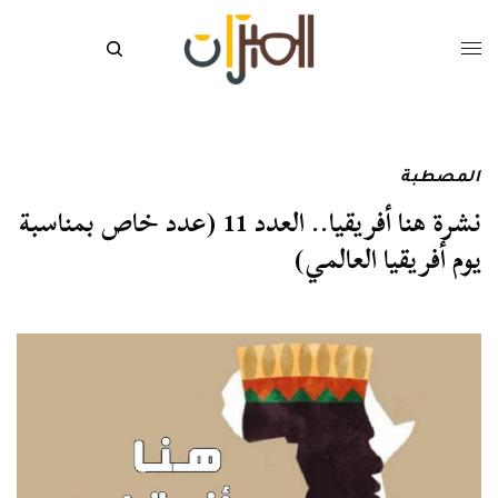
المصطبة
نشرة هنا أفريقيا.. العدد 11 (عدد خاص بمناسبة
يوم أفريقيا العالمي)