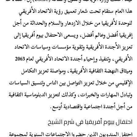
هذا العام ستقام تحت شعار تعميق رؤية الاتحاد الأفريقي
للوحدة لأفريقيا من خلال الازدهار والسلام والحداثة من أجل
إفريقيا أفضل وعالم أفضل، ويسعى الاحتفال بيوم أفريقيا إلى
تعزيز الأجندة الأفريقية وتقوية مؤسسات وسياسات الاتحاد
الأفريقي، وتنفيذ وإحياء أجندة الاتحاد الأفريقي لعام 2063
وميثاق النهضة الثقافية الأفريقية، ومواصلة تعزيز التكامل
الإقليمي من خلال تعزيز التواصل بين الناس وتنسيق السياسات
وتبادل المهارات والخبرات، وكذلك لتعزيز الدبلوماسية الثقافية
من أجل أجندة اجتماعية واقتصادية أوسع.
احتفال بيوم أفريقيا في شرم الشيخ
احتفل المندوبون الذين حضروا الاجتماعات السنوية لمجموعة