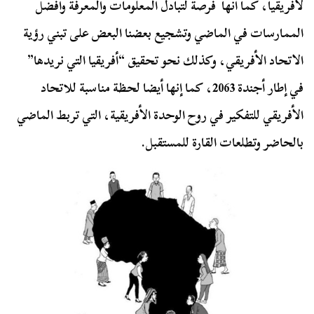
لأفريقيا، كما أنها فرصة لتبادل المعلومات والمعرفة وأفضل
الممارسات في الماضي وتشجيع بعضنا البعض على تبني رؤية
الاتحاد الأفريقي، وكذلك نحو تحقيق “أفريقيا التي نريدها”
في إطار أجندة 2063، كما إنها أيضا لحظة مناسبة للاتحاد
الأفريقي للتفكير في روح الوحدة الأفريقية، التي تربط الماضي
بالحاضر وتطلعات القارة للمستقبل.