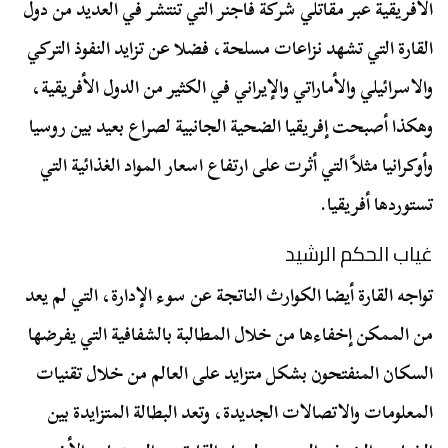
الأفريقية عبر مقاتلي شركة فاجنر التي تنتشر في العديد من دول
القارة التي تشهد نزاعات مسلحة، فضلا عن تزايد النفوذ التركي
والاسرائيلي والأماراتي والإيراني في الكثير من الدول الأفريقية،
وهكذا أصبحت إفريقيا الضحية الجانبية لصراع بعيد بين روسيا
وأوكرانيا مثلاً التي أثرت على ارتفاع اسعار المواد الغذائية التي
تستوردها أفريقيا.
غياب الحكم الرشيد
تواجه القارة أيضا الكوارث الناتجة عن سوء الإدارة، التي لم يعد
من الممكن إخفاءها من خلال المطالبة بالشفافية التي يفرضها
السكان المنفتحون بشكل متزايد على العالم من خلال تقنيات
المعلومات والاتصالات الجديدة، وتعد البطالة المتزايدة بين