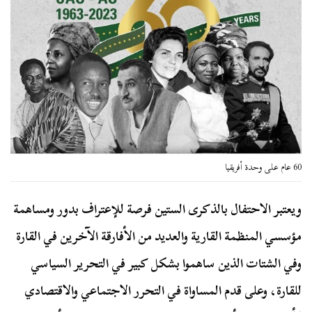
60 عام على وحدة أفريقيا
ويعتبر الاحتفال بالذكرى الستين فرصة للإعتراف بدور ومساهمة
مؤسسي المنظمة القارية والعديد من الأفارقة الآخرين في القارة
وفي الشتات الذين ساهموا بشكل كبير في التحرير السياسي
للقارة، وعلى قدم المساواة في التحرر الاجتماعي والاقتصادي