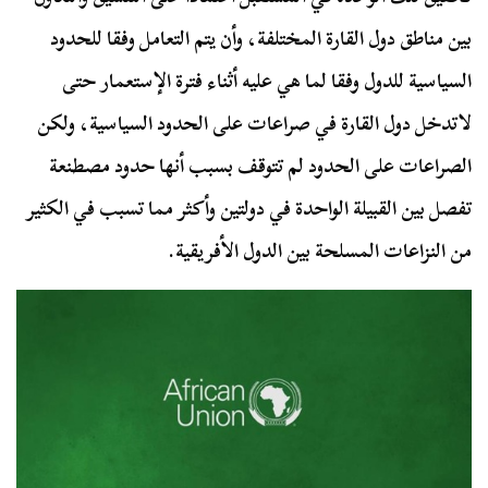
بين مناطق دول القارة المختلفة، وأن يتم التعامل وفقا للحدود
السياسية للدول وفقا لما هي عليه أثناء فترة الإستعمار حتى
لاتدخل دول القارة في صراعات على الحدود السياسية، ولكن
الصراعات على الحدود لم تتوقف بسبب أنها حدود مصطنعة
تفصل بين القبيلة الواحدة في دولتين وأكثر مما تسبب في الكثير
من النزاعات المسلحة بين الدول الأفريقية.