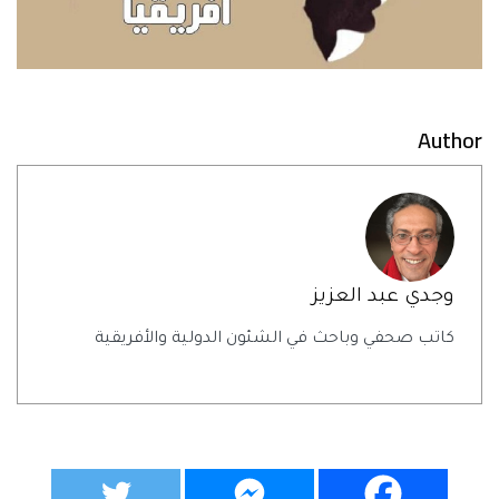
Author
وجدي عبد العزيز
كاتب صحفي وباحث في الشئون الدولية والأفريقية