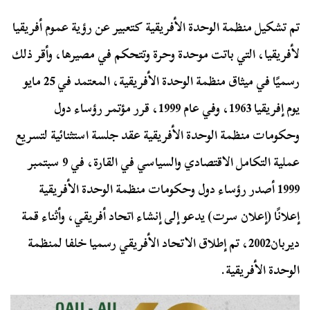
تم تشكيل منظمة الوحدة الأفريقية كتعبير عن رؤية عموم أفريقيا
لأفريقيا، التي باتت موحدة وحرة وتتحكم في مصيرها، وأقر ذلك
رسميًا في ميثاق منظمة الوحدة الأفريقية، المعتمد في 25 مايو
يوم إفريقيا 1963، وفي عام 1999، قرر مؤتمر رؤساء دول
وحكومات منظمة الوحدة الأفريقية عقد جلسة استثنائية لتسريع
عملية التكامل الاقتصادي والسياسي في القارة، في 9 سبتمبر
1999 أصدر رؤساء دول وحكومات منظمة الوحدة الأفريقية
إعلانًا (إعلان سرت) يدعو إلى إنشاء اتحاد أفريقي، وأثناء قمة
ديربان2002، تم إطلاق الاتحاد الأفريقي رسميا خلفا لمنظمة
الوحدة الأفريقية.