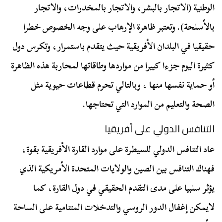
الوطنية (الاتجار بالبشر، والاتجار بالمخدرات، والاتجار
بالأسلحة). وتعتبر ظاهرة الإرهاب على وجه الخصوص خطرا
حقيقيا في البلدان الأفريقية حيث يتقدم باستمرار، وتكرس دول
كثيرة اليوم جزءا كبيرا من مواردها وطاقاتها لمحاربة هذه الظاهرة
أو حماية نفسها منها ، وبالتالي تحرم قطاعات حيوية مثل
الصحة والتعليم من الموارد التي تحتاجها.
التنافس الدولي على أفريقيا
عاد التنافس الدولي للسيطرة على موارد القارة الأفريقية بقوة،
فهناك التنافس بين الصين والولايات المتحدة الأمريكية الذي
يؤثر سلبيا على مدى التقدم الحقيقي في دول القارة، كما
لايمكن إغفال الدور الروسي والتدخلات المتنامية على الساحة