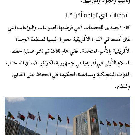
وناميبيا وأنجولا وموزمبيق.
التحديات التي تواجه أفريقيا
كان التصدي للتحديات التي فرضتها الصراعات والنزاعات التي
طال أمدها في القارة الأفريقية محورا رئيسيا لمنظمة الوحدة
الأفريقية والأمم المتحدة، ففي عام 1960 تم نشر عملية حفظ
السلام الأولى في أفريقيا في جمهورية الكونغو لضمان انسحاب
القوات البلجيكية ومساعدة الحكومة في الحفاظ على القانون
والنظام.