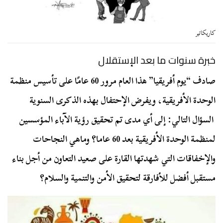
كاريكاتير
خبرة سنوات ما بعد الإستقلال
صادف “يوم أفريقيا” هذا العام مرور 60 عامًا على تأسيس منظمة
الوحدة الأفريقية، ويفرض الإحتفال بهذه الذكرى السنوية
السؤال التالي: إلى أي مدى تم تحقيق رؤية الآباء المؤسسين
لمنظمة الوحدة الأفريقية بعد 60 عاما؟ وماهي النجاحات
والإخفاقات التي شهدتها القارة على صعيد التعاون من أجل بناء
مستقبل أفضل للأفارقة لتحقيق الأمن والتنمية والسلام؟