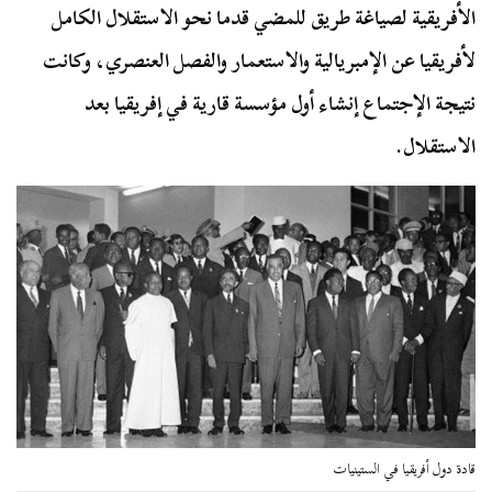
الأفريقية لصياغة طريق للمضي قدما نحو الاستقلال الكامل
لأفريقيا عن الإمبريالية والاستعمار والفصل العنصري، وكانت
نتيجة الإجتماع إنشاء أول مؤسسة قارية في إفريقيا بعد
الاستقلال.
قادة دول أفريقيا في الستينيات