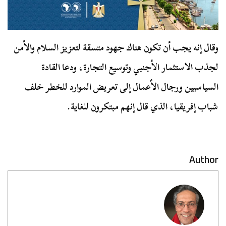
وقال إنه يجب أن تكون هناك جهود متسقة لتعزيز السلام والأمن
لجذب الاستثمار الأجنبي وتوسيع التجارة، ودعا القادة
السياسيين ورجال الأعمال إلى تعريض الموارد للخطر خلف
شباب إفريقيا، الذي قال إنهم مبتكرون للغاية.
Author