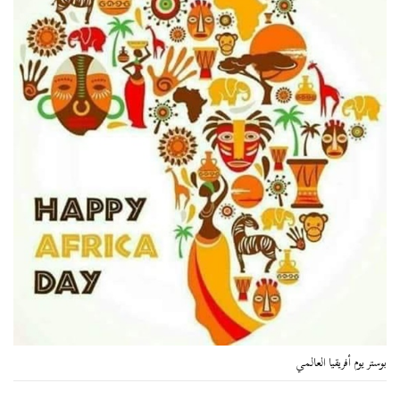
بوستر يوم أفريقيا العالمي