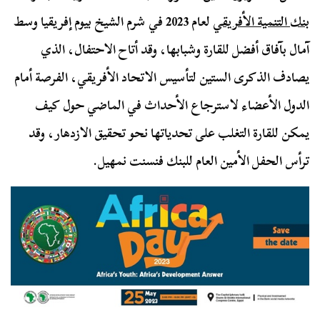
بنك التنمية الأفريقي
لعام 2023 في شرم الشيخ بيوم إفريقيا وسط
آمال بآفاق أفضل للقارة وشبابها، وقد أتاح الاحتفال، الذي
يصادف الذكرى الستين لتأسيس الاتحاد الأفريقي، الفرصة أمام
الدول الأعضاء لاسترجاع الأحداث في الماضي حول كيف
يمكن للقارة التغلب على تحدياتها نحو تحقيق الازدهار، وقد
ترأس الحفل الأمين العام للبنك فنسنت نمهيل.