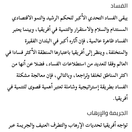
الفساد
يبقى الفساد التحدي الأكبر للحكم الرشيد والنمو الاقتصادي
المستدام والسلام والاستقرار والتنمية في أفريقيا، وبينما يعتبر
الفساد ظاهرة عالمية، فإن آثاره أكبر في البلدان الفقيرة
والمتخلفة، وينظر إلى أفريقيا باعتبارها المنطقة الأكثر فسادا في
العالم وفقا للعديد من استطلاعات الفساد، فضلا عن أنها من
اكثر المناطق تخلفا وتراجعا، وبالتالي، فإن معالجة مشكلة
الفساد بطريقة إستراتيجية وشاملة تعتبر أهمية قصوى للتنمية في
أفريقيا.
الجريمة والإرهاب
تواجه أفريقيا تحديات الإرهاب والتطرف العنيف والجريمة عبر