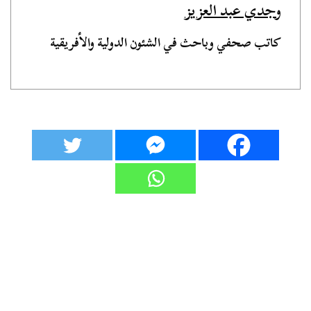
وجدي عبد العزيز
كاتب صحفي وباحث في الشئون الدولية والأفريقية