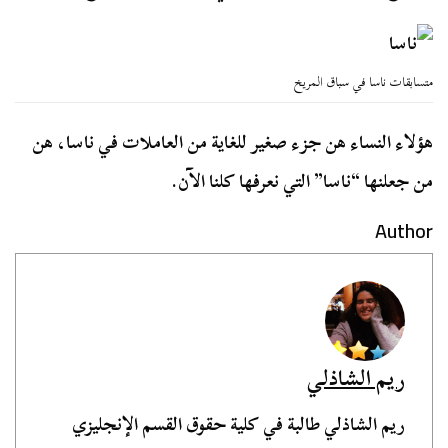
متسابقات ناسا في سباق المريخ
هؤلاء النساء هن جزء صغير للغاية من العاملات في ناسا، هن
من جعلنها “ناسا” التي نعرفها كلنا الآن.
Author
ريم الشاذلي
ريم الشاذلي طالبة في كلية حقوق القسم الإنجليزي