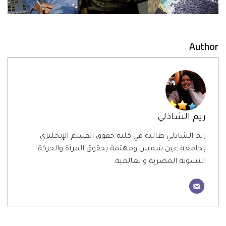
Author
ريم الشاذلي
ريم الشاذلي طالبة في كلية حقوق القسم الإنجليزي
بجامعة عين شمس ومهتمة بحقوق المرأة والحركة
النسوية المصرية والعالمية.