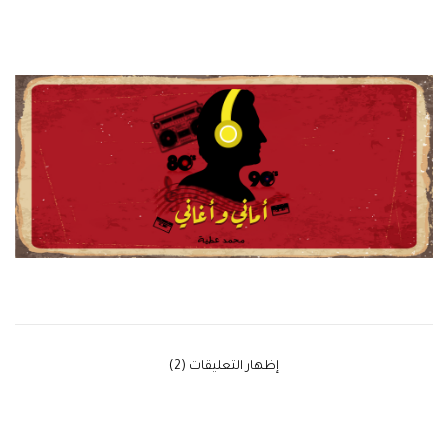
‫إظهار التعليقات (2)