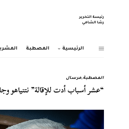
رئيسة التحرير
رشا الشامي
الرئيسية
المصطبة
المشربي
المصطبة
,
مرسال
“عشر أسباب أدت للإقالة” نتنياهو وجا