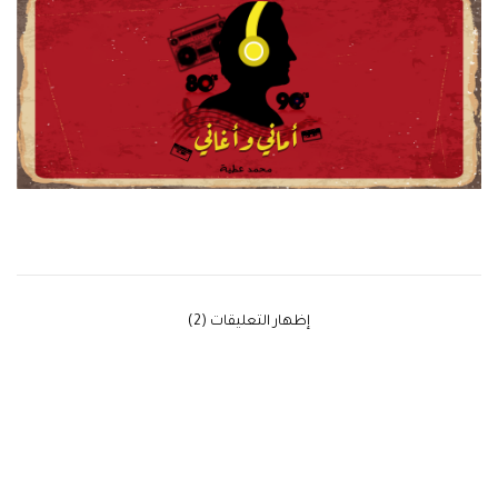
‫إظهار التعليقات (2)