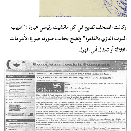
وكانت الصحف تضيع في كل مانشيت رئيسي عبارة :”طبيب
الموت النازي بالقاهرة” وتضج بجانب صورته صورة الأهرامات
الثلاثة أو تمثال أبي الهول.