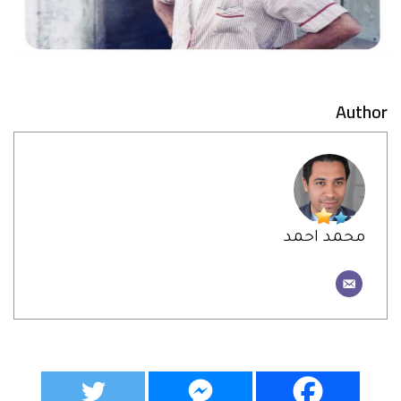
Author
محمد احمد