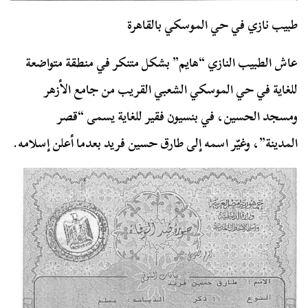
طبيب نازي في حي الموسكي بالقاهرة
عاش الطبيب النازي “هايم” بشكل متنكر في منطقة متواضعة
للغاية في حي الموسكي الشعبي القريب من جامع الأزهر
ومسجد الحسين، في بنسيون فقير للغاية يسمى “قصر
المدينة”، وغيّر اسمه إلى طارق حسين فريد بعدما أعلن إسلامه.