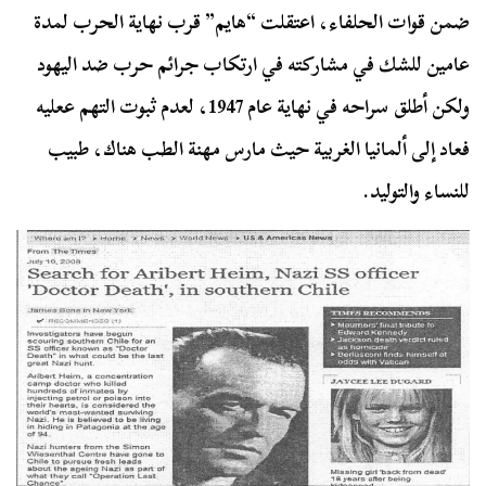
ضمن قوات الحلفاء، اعتقلت “هايم” قرب نهاية الحرب لمدة
عامين للشك في مشاركته في ارتكاب جرائم حرب ضد اليهود
ولكن أطلق سراحه في نهاية عام 1947، لعدم ثبوت التهم ععليه
فعاد إلى ألمانيا الغربية حيث مارس مهنة الطب هناك، طبيب
للنساء والتوليد.