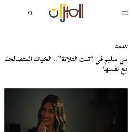
التخت
مي سليم في “تلت التلاتة”.. الخيانة المتصالحة
مع نفسها